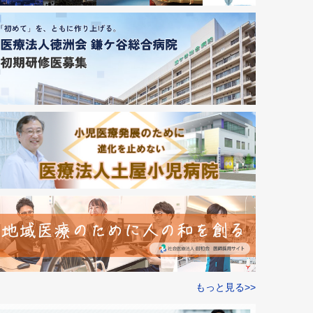
もっと見る>>