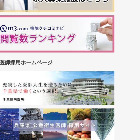
医師採用ホームページ