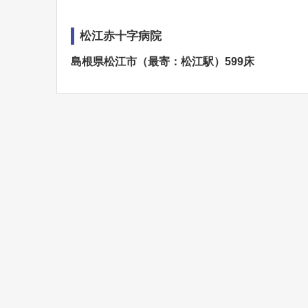
松江赤十字病院
島根県松江市（最寄：松江駅）599床