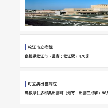
松江市立病院
島根県松江市（最寄：松江駅）470床
町立奥出雲病院
島根県仁多郡奥出雲町（最寄：出雲三成駅）98