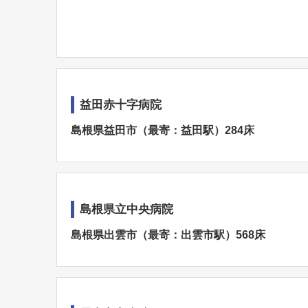
益田赤十字病院
島根県益田市（最寄：益田駅）284床
島根県立中央病院
島根県出雲市（最寄：出雲市駅）568床