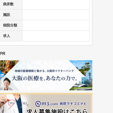
病床数
施設
病院分類
求人
PR