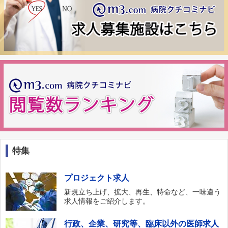
特集
プロジェクト求人
新規立ち上げ、拡大、再生、特命など、一味違う
求人情報をご紹介します。
行政、企業、研究等、臨床以外の医師求人