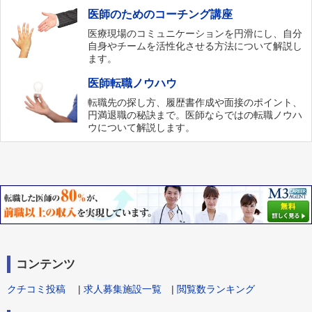
医師のためのコーチング講座
医療現場のコミュニケーションを円滑にし、自分
自身やチームを活性化させる方法について解説し
ます。
医師転職ノウハウ
転職先の探し方、履歴書作成や面接のポイント、
円満退職の秘訣まで。医師ならではの転職ノウハ
ウについて解説します。
コンテンツ
クチコミ投稿
|
求人募集施設一覧
|
閲覧数ランキング