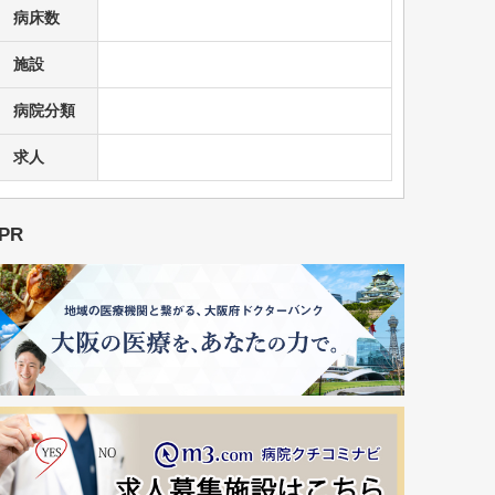
病床数
施設
病院分類
求人
PR