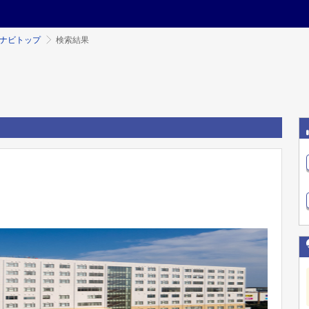
ミナビトップ
検索結果