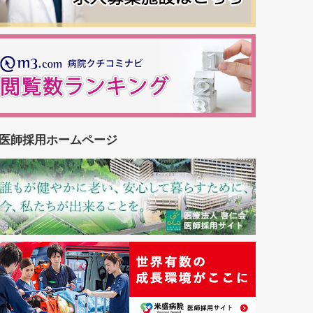
医師採用ホームページ