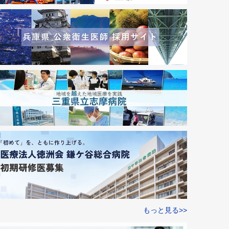
もっと見る>>