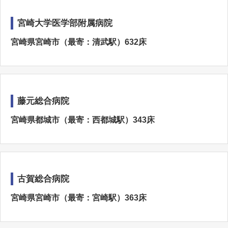
宮崎大学医学部附属病院
宮崎県宮崎市（最寄：清武駅）632床
藤元総合病院
宮崎県都城市（最寄：西都城駅）343床
古賀総合病院
宮崎県宮崎市（最寄：宮崎駅）363床