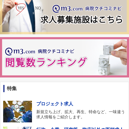
特集
プロジェクト求人
新規立ち上げ、拡大、再生、特命など、一味違う
求人情報をご紹介します。