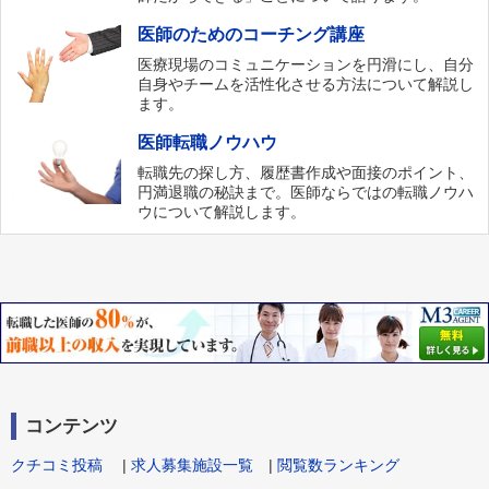
医師のためのコーチング講座
医療現場のコミュニケーションを円滑にし、自分
自身やチームを活性化させる方法について解説し
ます。
医師転職ノウハウ
転職先の探し方、履歴書作成や面接のポイント、
円満退職の秘訣まで。医師ならではの転職ノウハ
ウについて解説します。
コンテンツ
クチコミ投稿
|
求人募集施設一覧
|
閲覧数ランキング