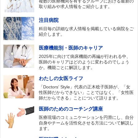
複数の医療機関を有するグループにおける最新の
取り組みや求人情報をご紹介します。
注目病院
科目毎の詳細な求人情報を掲載している病院をご
紹介します。
医療機能別・医師のキャリア
2025年に向けて病床機能の再編が行われる中、
医師のキャリアはどのように変わるのでしょう
か。機能ごとに解説します。
わたしの女医ライフ
「Doctors‘ Style」代表の正木稔子医師が、「女
性医師だからできない」ことではなく、「女性医
師だからできる」ことについて語ります。
医師のためのコーチング講座
医療現場のコミュニケーションを円滑にし、自分
自身やチームを活性化させる方法について解説し
ます。