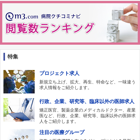
特集
プロジェクト求人
新規立ち上げ、拡大、再生、特命など、一味違う
求人情報をご紹介します。
行政、企業、研究等、臨床以外の医師求人
矯正医官、製薬企業のメディカルドクター、産業
医など、行政、企業、研究等、臨床以外の医師求
人をご紹介します。
注目の医療グループ