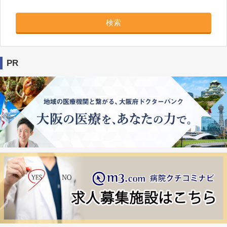
検索
PR