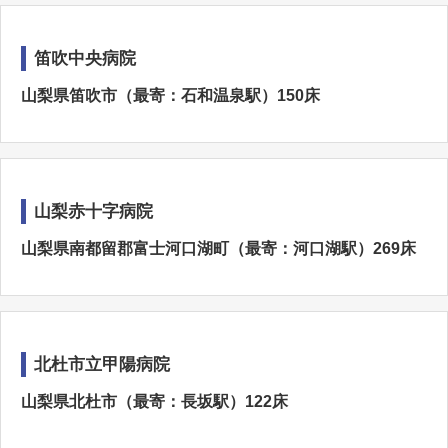
笛吹中央病院
山梨県笛吹市（最寄：石和温泉駅）150床
山梨赤十字病院
山梨県南都留郡富士河口湖町（最寄：河口湖駅）269床
北杜市立甲陽病院
山梨県北杜市（最寄：長坂駅）122床