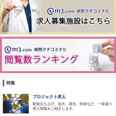
特集
プロジェクト求人
新規立ち上げ、拡大、再生、特命など、一味違う
求人情報をご紹介します。