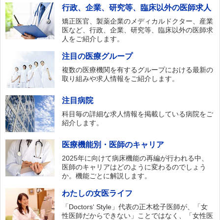
行政、企業、研究等、臨床以外の医師求人
矯正医官、製薬企業のメディカルドクター、産業
医など、行政、企業、研究等、臨床以外の医師求
人をご紹介します。
注目の医療グループ
複数の医療機関を有するグループにおける最新の
取り組みや求人情報をご紹介します。
注目病院
科目毎の詳細な求人情報を掲載している病院をご
紹介します。
医療機能別・医師のキャリア
2025年に向けて病床機能の再編が行われる中、
医師のキャリアはどのように変わるのでしょう
か。機能ごとに解説します。
わたしの女医ライフ
「Doctors‘ Style」代表の正木稔子医師が、「女
性医師だからできない」ことではなく、「女性医