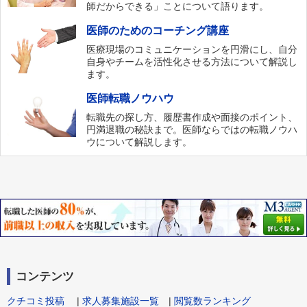
師だからできる」ことについて語ります。
医師のためのコーチング講座
医療現場のコミュニケーションを円滑にし、自分
自身やチームを活性化させる方法について解説し
ます。
医師転職ノウハウ
転職先の探し方、履歴書作成や面接のポイント、
円満退職の秘訣まで。医師ならではの転職ノウハ
ウについて解説します。
コンテンツ
クチコミ投稿
|
求人募集施設一覧
|
閲覧数ランキング