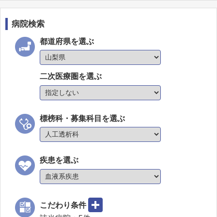
病院検索
都道府県を選ぶ
二次医療圏を選ぶ
標榜科・募集科目を選ぶ
疾患を選ぶ
こだわり条件