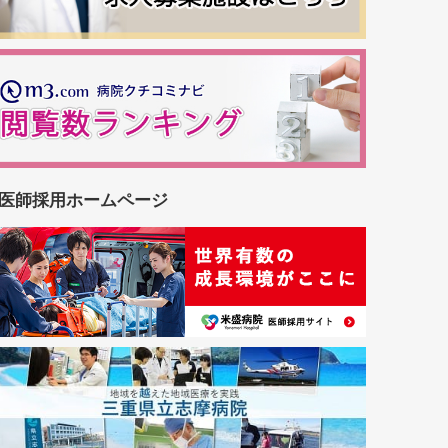
医師採用ホームページ