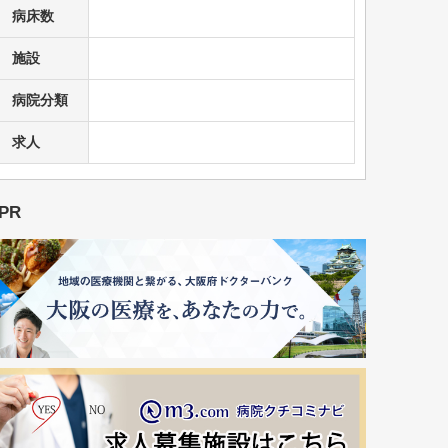
病床数
施設
病院分類
求人
PR