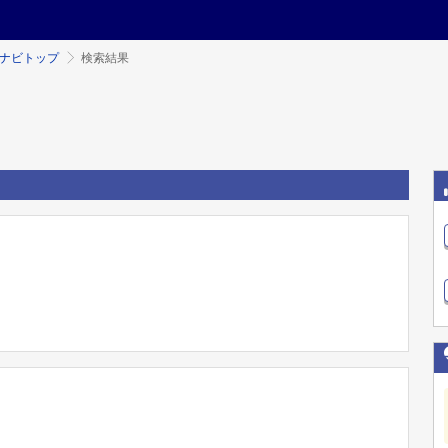
ミナビトップ
検索結果