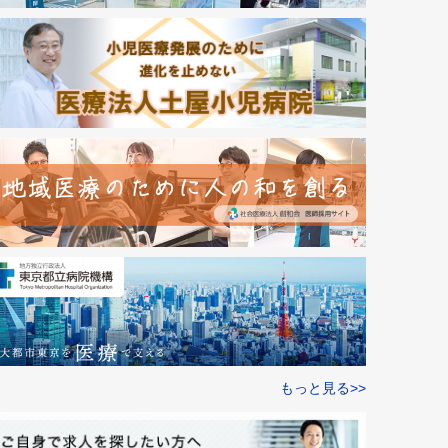
もっと見る>>