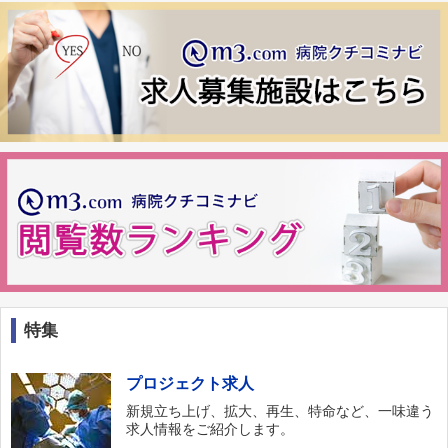
特集
プロジェクト求人
新規立ち上げ、拡大、再生、特命など、一味違う
求人情報をご紹介します。