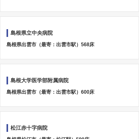
島根県立中央病院
島根県出雲市（最寄：出雲市駅）568床
島根大学医学部附属病院
島根県出雲市（最寄：出雲市駅）600床
松江赤十字病院