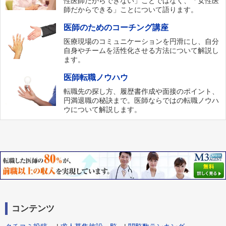
性医師だからできない」ことではなく、「女性医
師だからできる」ことについて語ります。
医師のためのコーチング講座
医療現場のコミュニケーションを円滑にし、自分
自身やチームを活性化させる方法について解説し
ます。
医師転職ノウハウ
転職先の探し方、履歴書作成や面接のポイント、
円満退職の秘訣まで。医師ならではの転職ノウハ
ウについて解説します。
コンテンツ