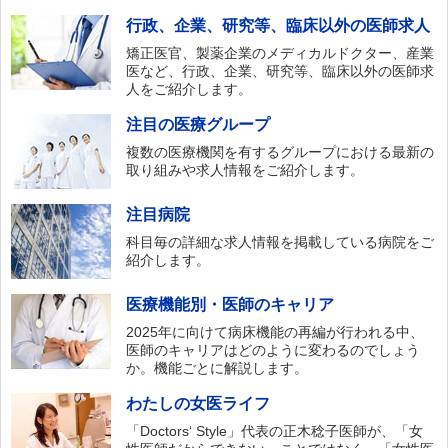
行政、企業、研究等、臨床以外の医師求人
矯正医官、製薬企業のメディカルドクター、産業
医など、行政、企業、研究等、臨床以外の医師求
人をご紹介します。
注目の医療グループ
複数の医療機関を有するグループにおける最新の
取り組みや求人情報をご紹介します。
注目病院
科目毎の詳細な求人情報を掲載している病院をご
紹介します。
医療機能別・医師のキャリア
2025年に向けて病床機能の再編が行われる中、
医師のキャリアはどのように変わるのでしょう
か。機能ごとに解説します。
わたしの女医ライフ
「Doctors‘ Style」代表の正木稔子医師が、「女