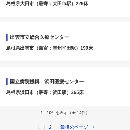
島根県大田市（最寄：大田市駅）229床
出雲市立総合医療センター
島根県出雲市（最寄：雲州平田駅）199床
国立病院機構 浜田医療センター
島根県浜田市（最寄：浜田駅）365床
1 - 10件を表示（全 14件）
最後のページ
〉
1
2