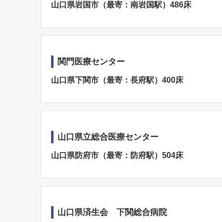
山口県岩国市（最寄：南岩国駅）486床
関門医療センター
山口県下関市（最寄：長府駅）400床
山口県立総合医療センター
山口県防府市（最寄：防府駅）504床
山口県済生会 下関総合病院