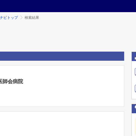
ミナビトップ
検索結果
医師会病院