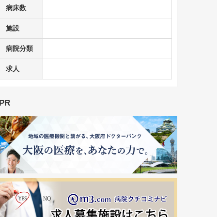
病床数
施設
病院分類
求人
PR