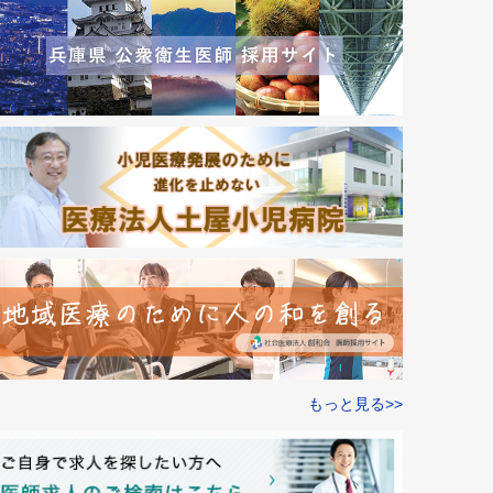
もっと見る>>