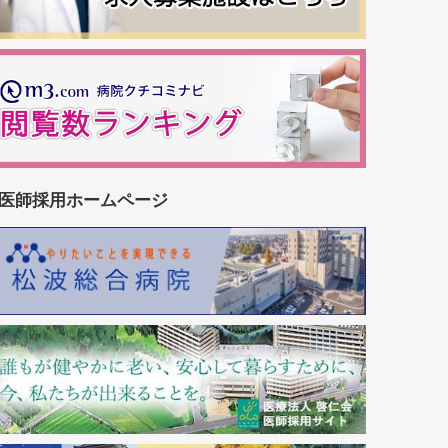
医師採用ホームページ