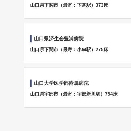
山口県下関市（最寄：下関駅）373床
山口県済生会豊浦病院
山口県下関市（最寄：小串駅）275床
山口大学医学部附属病院
山口県宇部市（最寄：宇部新川駅）754床