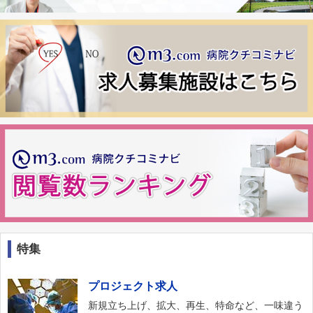
特集
プロジェクト求人
新規立ち上げ、拡大、再生、特命など、一味違う