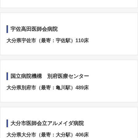
宇佐高田医師会病院
大分県宇佐市（最寄：宇佐駅）110床
国立病院機構 別府医療センター
大分県別府市（最寄：亀川駅）489床
大分市医師会立アルメイダ病院
大分県大分市（最寄：大分駅）406床