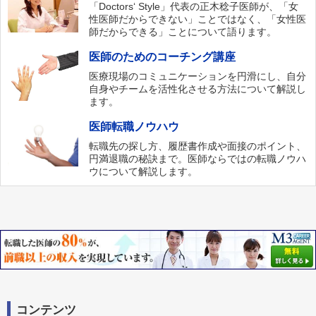
「Doctors‘ Style」代表の正木稔子医師が、「女
性医師だからできない」ことではなく、「女性医
師だからできる」ことについて語ります。
医師のためのコーチング講座
医療現場のコミュニケーションを円滑にし、自分
自身やチームを活性化させる方法について解説し
ます。
医師転職ノウハウ
転職先の探し方、履歴書作成や面接のポイント、
円満退職の秘訣まで。医師ならではの転職ノウハ
ウについて解説します。
コンテンツ