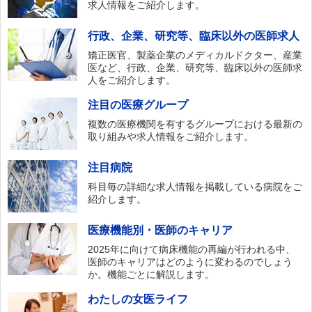
求人情報をご紹介します。
行政、企業、研究等、臨床以外の医師求人
矯正医官、製薬企業のメディカルドクター、産業
医など、行政、企業、研究等、臨床以外の医師求
人をご紹介します。
注目の医療グループ
複数の医療機関を有するグループにおける最新の
取り組みや求人情報をご紹介します。
注目病院
科目毎の詳細な求人情報を掲載している病院をご
紹介します。
医療機能別・医師のキャリア
2025年に向けて病床機能の再編が行われる中、
医師のキャリアはどのように変わるのでしょう
か。機能ごとに解説します。
わたしの女医ライフ