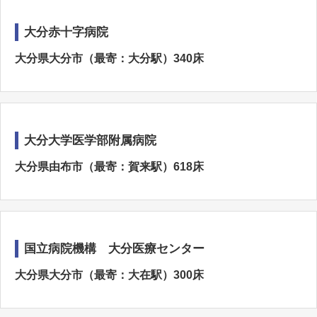
大分赤十字病院
大分県大分市（最寄：大分駅）340床
大分大学医学部附属病院
大分県由布市（最寄：賀来駅）618床
国立病院機構 大分医療センター
大分県大分市（最寄：大在駅）300床