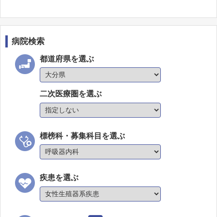
病院検索
都道府県を選ぶ
二次医療圏を選ぶ
標榜科・募集科目を選ぶ
疾患を選ぶ