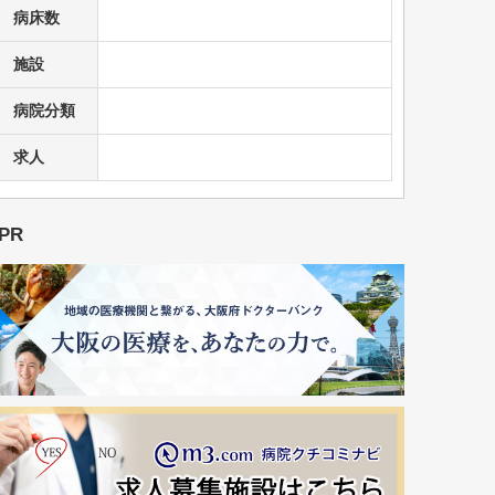
病床数
施設
病院分類
求人
PR