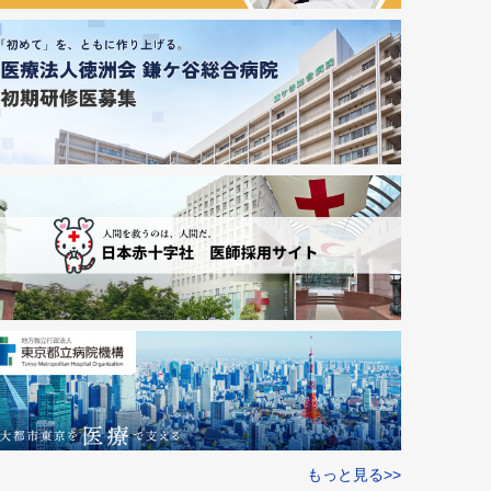
もっと見る>>