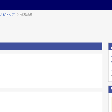
ミナビトップ
検索結果