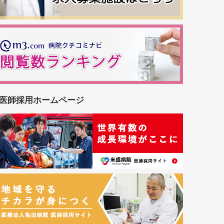
医師採用ホームページ