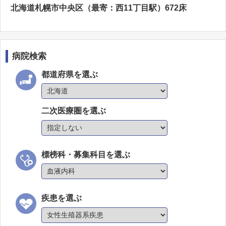
北海道札幌市中央区（最寄：西11丁目駅）672床
病院検索
都道府県を選ぶ
二次医療圏を選ぶ
標榜科・募集科目を選ぶ
疾患を選ぶ