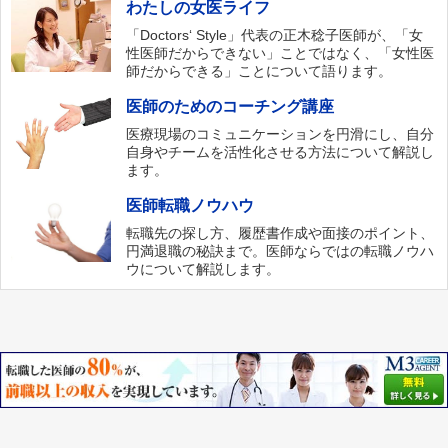
わたしの女医ライフ
「Doctors‘ Style」代表の正木稔子医師が、「女
性医師だからできない」ことではなく、「女性医
師だからできる」ことについて語ります。
医師のためのコーチング講座
医療現場のコミュニケーションを円滑にし、自分
自身やチームを活性化させる方法について解説し
ます。
医師転職ノウハウ
転職先の探し方、履歴書作成や面接のポイント、
円満退職の秘訣まで。医師ならではの転職ノウハ
ウについて解説します。