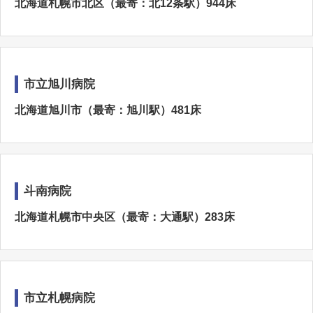
北海道札幌市北区（最寄：北12条駅）944床
市立旭川病院
北海道旭川市（最寄：旭川駅）481床
斗南病院
北海道札幌市中央区（最寄：大通駅）283床
市立札幌病院