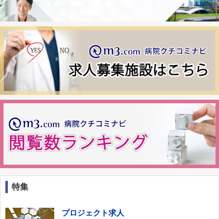
特集
プロジェクト求人