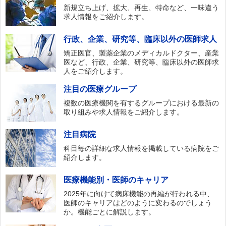
新規立ち上げ、拡大、再生、特命など、一味違う
求人情報をご紹介します。
行政、企業、研究等、臨床以外の医師求人
矯正医官、製薬企業のメディカルドクター、産業
医など、行政、企業、研究等、臨床以外の医師求
人をご紹介します。
注目の医療グループ
複数の医療機関を有するグループにおける最新の
取り組みや求人情報をご紹介します。
注目病院
科目毎の詳細な求人情報を掲載している病院をご
紹介します。
医療機能別・医師のキャリア
2025年に向けて病床機能の再編が行われる中、
医師のキャリアはどのように変わるのでしょう
か。機能ごとに解説します。