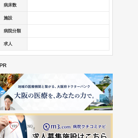
病床数
施設
病院分類
求人
PR