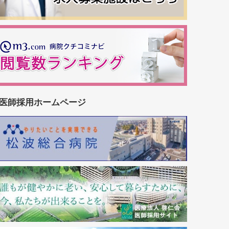
医師採用ホームページ