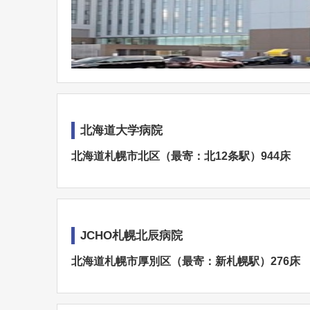
北海道大学病院
北海道札幌市北区（最寄：北12条駅）944床
JCHO札幌北辰病院
北海道札幌市厚別区（最寄：新札幌駅）276床