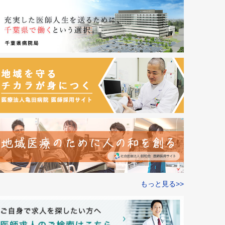
もっと見る>>