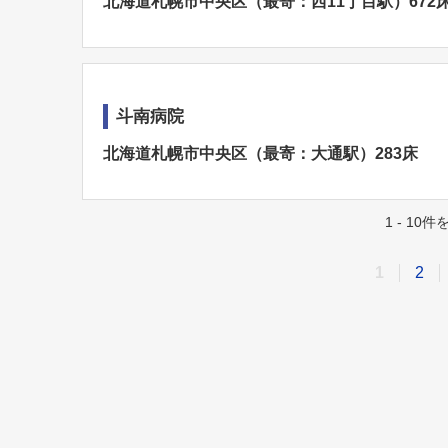
北海道札幌市中央区（最寄：西11丁目駅）672
斗南病院
北海道札幌市中央区（最寄：大通駅）283床
1 - 10
1
2