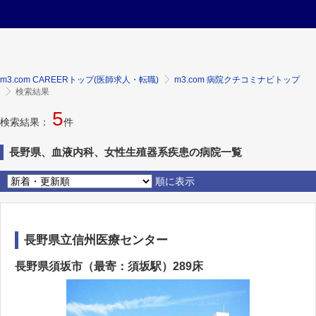
m3.com CAREERトップ(医師求人・転職)
m3.com 病院クチコミナビトップ
検索結果
5
検索結果：
件
長野県、血液内科、女性生殖器系疾患の病院一覧
順に表示
長野県立信州医療センター
長野県須坂市（最寄：須坂駅）289床