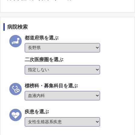
病院検索
都道府県を選ぶ
二次医療圏を選ぶ
標榜科・募集科目を選ぶ
疾患を選ぶ