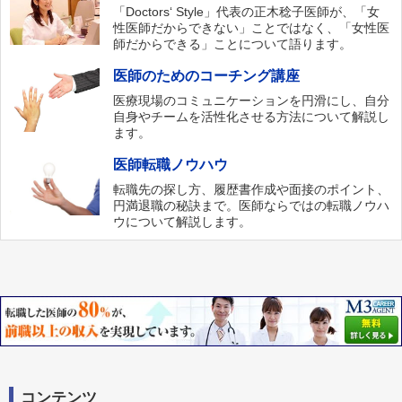
「Doctors‘ Style」代表の正木稔子医師が、「女
性医師だからできない」ことではなく、「女性医
師だからできる」ことについて語ります。
医師のためのコーチング講座
医療現場のコミュニケーションを円滑にし、自分
自身やチームを活性化させる方法について解説し
ます。
医師転職ノウハウ
転職先の探し方、履歴書作成や面接のポイント、
円満退職の秘訣まで。医師ならではの転職ノウハ
ウについて解説します。
コンテンツ