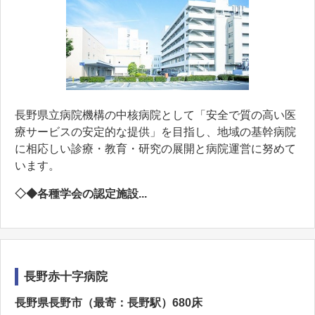
長野県立病院機構の中核病院として「安全で質の高い医
療サービスの安定的な提供」を目指し、地域の基幹病院
に相応しい診療・教育・研究の展開と病院運営に努めて
います。
◇◆各種学会の認定施設...
長野赤十字病院
長野県長野市（最寄：長野駅）680床