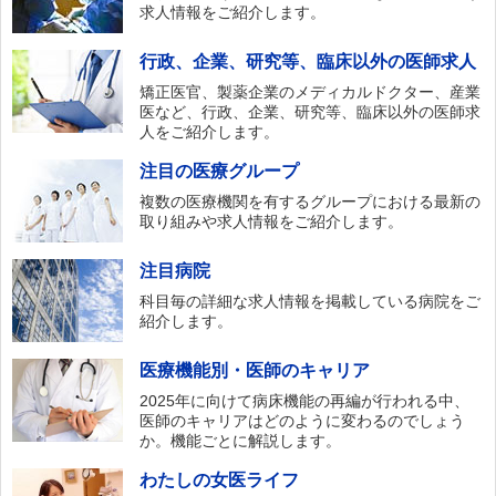
求人情報をご紹介します。
行政、企業、研究等、臨床以外の医師求人
矯正医官、製薬企業のメディカルドクター、産業
医など、行政、企業、研究等、臨床以外の医師求
人をご紹介します。
注目の医療グループ
複数の医療機関を有するグループにおける最新の
取り組みや求人情報をご紹介します。
注目病院
科目毎の詳細な求人情報を掲載している病院をご
紹介します。
医療機能別・医師のキャリア
2025年に向けて病床機能の再編が行われる中、
医師のキャリアはどのように変わるのでしょう
か。機能ごとに解説します。
わたしの女医ライフ