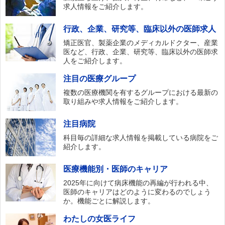
求人情報をご紹介します。
行政、企業、研究等、臨床以外の医師求人
矯正医官、製薬企業のメディカルドクター、産業
医など、行政、企業、研究等、臨床以外の医師求
人をご紹介します。
注目の医療グループ
複数の医療機関を有するグループにおける最新の
取り組みや求人情報をご紹介します。
注目病院
科目毎の詳細な求人情報を掲載している病院をご
紹介します。
医療機能別・医師のキャリア
2025年に向けて病床機能の再編が行われる中、
医師のキャリアはどのように変わるのでしょう
か。機能ごとに解説します。
わたしの女医ライフ