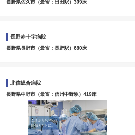
長野県佐久市（最寄：臼田駅）309床
長野赤十字病院
長野県長野市（最寄：長野駅）680床
北信総合病院
長野県中野市（最寄：信州中野駅）419床