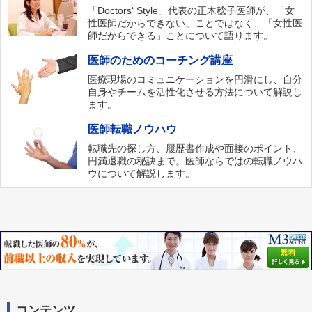
「Doctors‘ Style」代表の正木稔子医師が、「女
性医師だからできない」ことではなく、「女性医
師だからできる」ことについて語ります。
医師のためのコーチング講座
医療現場のコミュニケーションを円滑にし、自分
自身やチームを活性化させる方法について解説し
ます。
医師転職ノウハウ
転職先の探し方、履歴書作成や面接のポイント、
円満退職の秘訣まで。医師ならではの転職ノウハ
ウについて解説します。
コンテンツ