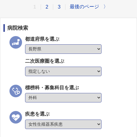
最後のページ
〉
1
2
3
病院検索
都道府県を選ぶ
二次医療圏を選ぶ
標榜科・募集科目を選ぶ
疾患を選ぶ