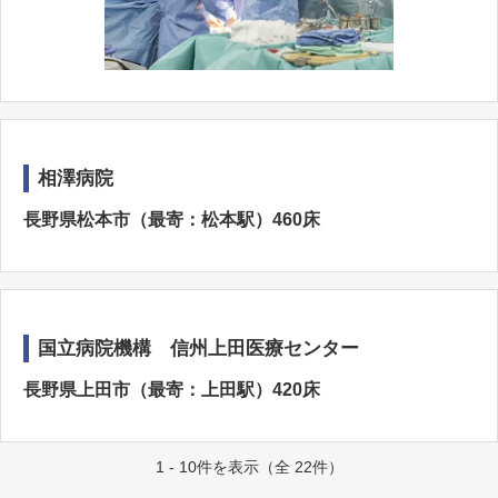
相澤病院
長野県松本市（最寄：松本駅）460床
国立病院機構 信州上田医療センター
長野県上田市（最寄：上田駅）420床
1 - 10件を表示（全 22件）