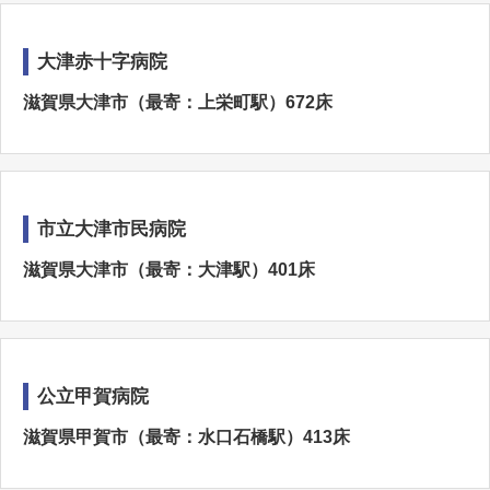
大津赤十字病院
滋賀県大津市（最寄：上栄町駅）672床
市立大津市民病院
滋賀県大津市（最寄：大津駅）401床
公立甲賀病院
滋賀県甲賀市（最寄：水口石橋駅）413床