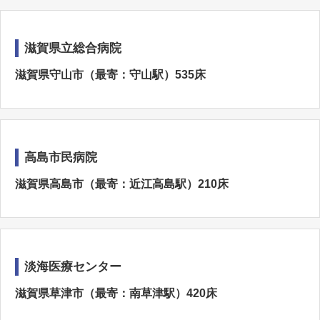
滋賀県立総合病院
滋賀県守山市（最寄：守山駅）535床
高島市民病院
滋賀県高島市（最寄：近江高島駅）210床
淡海医療センター
滋賀県草津市（最寄：南草津駅）420床