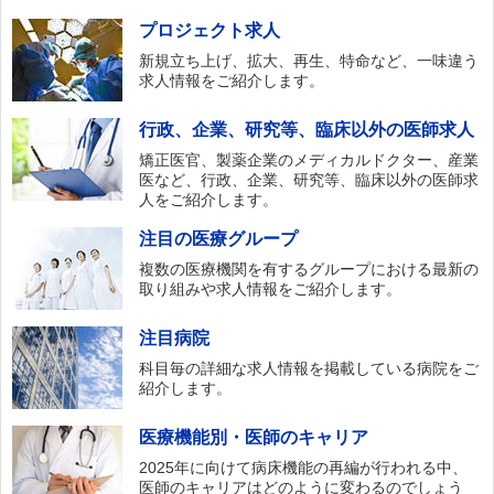
プロジェクト求人
新規立ち上げ、拡大、再生、特命など、一味違う
求人情報をご紹介します。
行政、企業、研究等、臨床以外の医師求人
矯正医官、製薬企業のメディカルドクター、産業
医など、行政、企業、研究等、臨床以外の医師求
人をご紹介します。
注目の医療グループ
複数の医療機関を有するグループにおける最新の
取り組みや求人情報をご紹介します。
注目病院
科目毎の詳細な求人情報を掲載している病院をご
紹介します。
医療機能別・医師のキャリア
2025年に向けて病床機能の再編が行われる中、
医師のキャリアはどのように変わるのでしょう