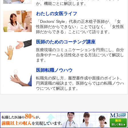
か。機能ごとに解説します。
わたしの女医ライフ
「Doctors‘ Style」代表の正木稔子医師が、「女
性医師だからできない」ことではなく、「女性医
師だからできる」ことについて語ります。
医師のためのコーチング講座
医療現場のコミュニケーションを円滑にし、自分
自身やチームを活性化させる方法について解説し
ます。
医師転職ノウハウ
転職先の探し方、履歴書作成や面接のポイント、
円満退職の秘訣まで。医師ならではの転職ノウハ
ウについて解説します。