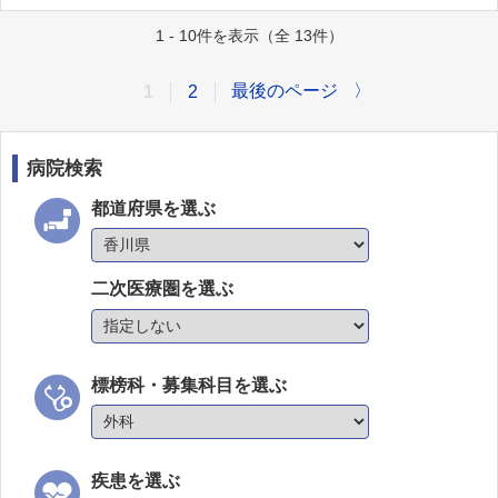
1 - 10件を表示（全 13件）
最後のページ
〉
1
2
病院検索
都道府県を選ぶ
二次医療圏を選ぶ
標榜科・募集科目を選ぶ
疾患を選ぶ