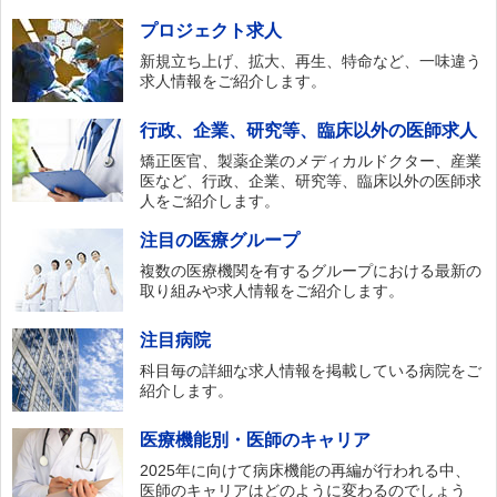
プロジェクト求人
新規立ち上げ、拡大、再生、特命など、一味違う
求人情報をご紹介します。
行政、企業、研究等、臨床以外の医師求人
矯正医官、製薬企業のメディカルドクター、産業
医など、行政、企業、研究等、臨床以外の医師求
人をご紹介します。
注目の医療グループ
複数の医療機関を有するグループにおける最新の
取り組みや求人情報をご紹介します。
注目病院
科目毎の詳細な求人情報を掲載している病院をご
紹介します。
医療機能別・医師のキャリア
2025年に向けて病床機能の再編が行われる中、
医師のキャリアはどのように変わるのでしょう