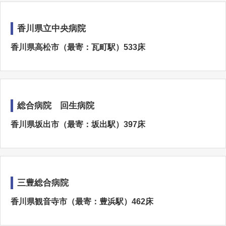
香川県立中央病院
香川県高松市（最寄：瓦町駅）533床
総合病院 回生病院
香川県坂出市（最寄：坂出駅）397床
三豊総合病院
香川県観音寺市（最寄：豊浜駅）462床