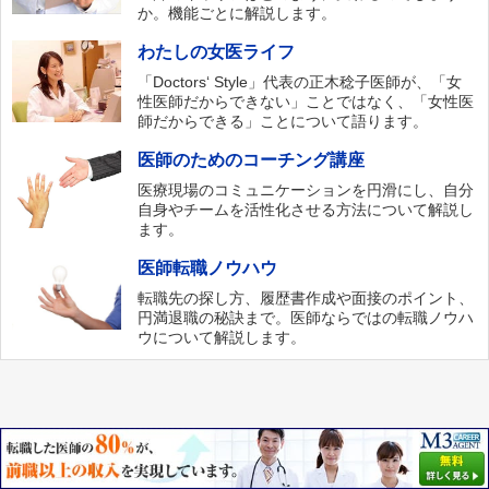
か。機能ごとに解説します。
わたしの女医ライフ
「Doctors‘ Style」代表の正木稔子医師が、「女
性医師だからできない」ことではなく、「女性医
師だからできる」ことについて語ります。
医師のためのコーチング講座
医療現場のコミュニケーションを円滑にし、自分
自身やチームを活性化させる方法について解説し
ます。
医師転職ノウハウ
転職先の探し方、履歴書作成や面接のポイント、
円満退職の秘訣まで。医師ならではの転職ノウハ
ウについて解説します。