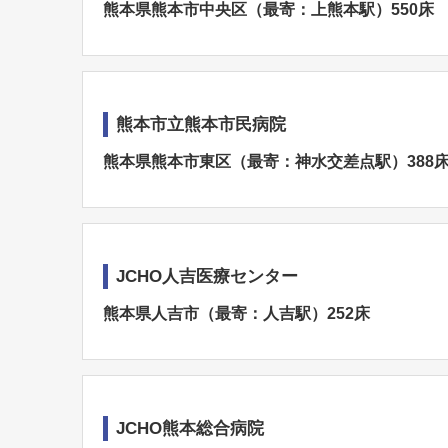
熊本県熊本市中央区（最寄：上熊本駅）550床
熊本市立熊本市民病院
熊本県熊本市東区（最寄：神水交差点駅）388
JCHO人吉医療センター
熊本県人吉市（最寄：人吉駅）252床
JCHO熊本総合病院