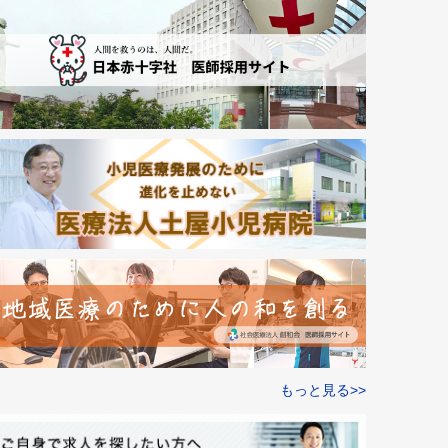
もっと見る>>