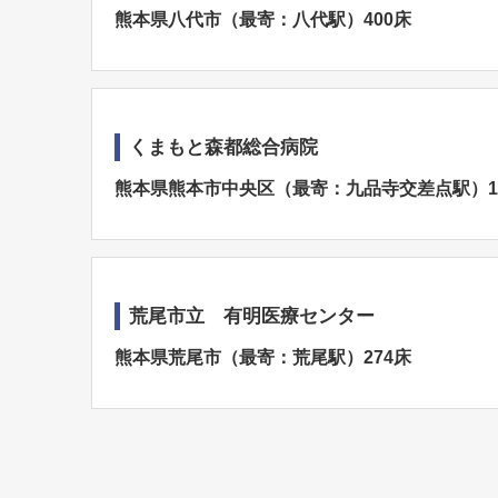
熊本県八代市（最寄：八代駅）400床
くまもと森都総合病院
熊本県熊本市中央区（最寄：九品寺交差点駅）1
荒尾市立 有明医療センター
熊本県荒尾市（最寄：荒尾駅）274床