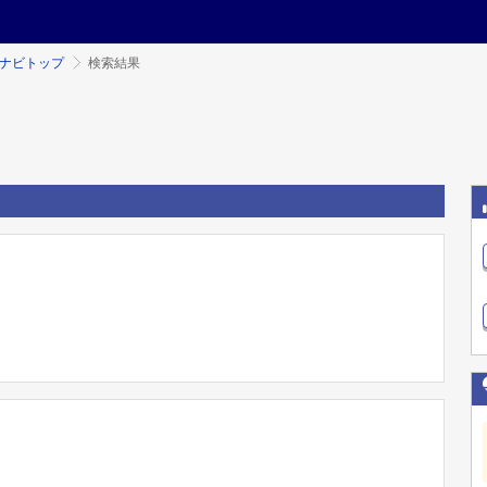
ミナビトップ
検索結果