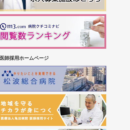
医師採用ホームページ