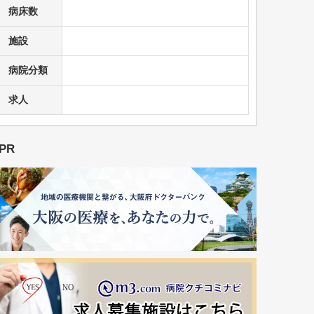
病床数
施設
病院分類
求人
PR