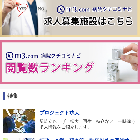
特集
プロジェクト求人
新規立ち上げ、拡大、再生、特命など、一味違う
求人情報をご紹介します。