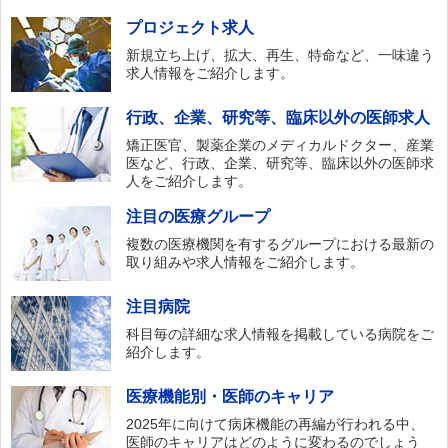
プロジェクト求人
新規立ち上げ、拡大、再生、特命など、一味違う
求人情報をご紹介します。
行政、企業、研究等、臨床以外の医師求人
矯正医官、製薬企業のメディカルドクター、産業
医など、行政、企業、研究等、臨床以外の医師求
人をご紹介します。
注目の医療グループ
複数の医療機関を有するグループにおける最新の
取り組みや求人情報をご紹介します。
注目病院
科目毎の詳細な求人情報を掲載している病院をご
紹介します。
医療機能別・医師のキャリア
2025年に向けて病床機能の再編が行われる中、
医師のキャリアはどのように変わるのでしょう