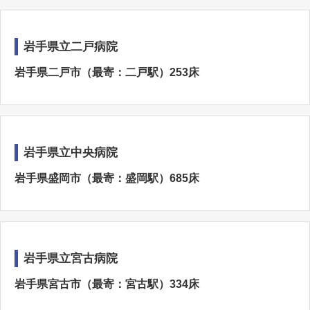
岩手県立二戸病院
岩手県二戸市（最寄：二戸駅）253床
岩手県立中央病院
岩手県盛岡市（最寄：盛岡駅）685床
岩手県立宮古病院
岩手県宮古市（最寄：宮古駅）334床