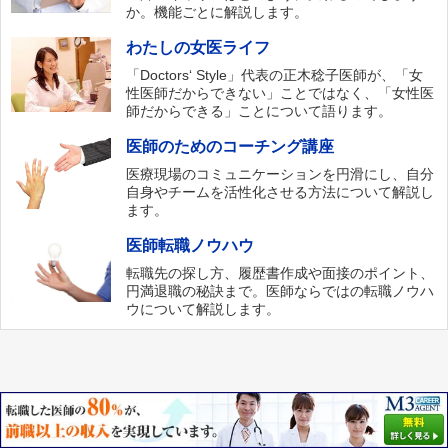
か。機能ごとに解説します。
わたしの女医ライフ
「Doctors‘ Style」代表の正木稔子医師が、「女
性医師だからできない」ことではなく、「女性医
師だからできる」ことについて語ります。
医師のためのコーチング講座
医療現場のコミュニケーションを円滑にし、自分
自身やチームを活性化させる方法について解説し
ます。
医師転職ノウハウ
転職先の探し方、履歴書作成や面接のポイント、
円満退職の秘訣まで。医師ならではの転職ノウハ
ウについて解説します。