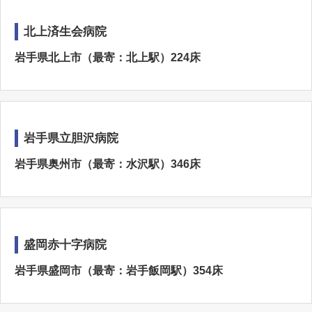
北上済生会病院
岩手県北上市（最寄：北上駅）224床
岩手県立胆沢病院
岩手県奥州市（最寄：水沢駅）346床
盛岡赤十字病院
岩手県盛岡市（最寄：岩手飯岡駅）354床