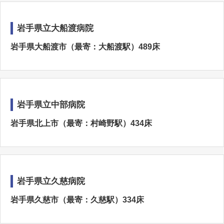
岩手県立大船渡病院
岩手県大船渡市（最寄：大船渡駅）489床
岩手県立中部病院
岩手県北上市（最寄：村崎野駅）434床
岩手県立久慈病院
岩手県久慈市（最寄：久慈駅）334床