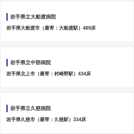
岩手県立大船渡病院
岩手県大船渡市（最寄：大船渡駅）489床
岩手県立中部病院
岩手県北上市（最寄：村崎野駅）434床
岩手県立久慈病院
岩手県久慈市（最寄：久慈駅）334床