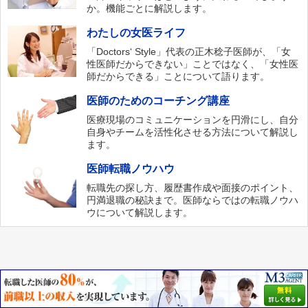
か。機能ごとに解説します。
わたしの女医ライフ
「Doctors‘ Style」代表の正木稔子医師が、「女
性医師だからできない」ことではなく、「女性医
師だからできる」ことについて語ります。
医師のためのコーチング講座
医療現場のコミュニケーションを円滑にし、自分
自身やチームを活性化させる方法について解説し
ます。
医師転職ノウハウ
転職先の探し方、履歴書作成や面接のポイント、
円満退職の秘訣まで。医師ならではの転職ノウハ
ウについて解説します。