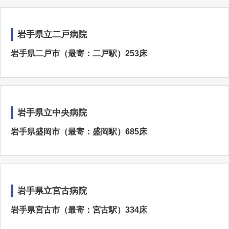
岩手県立二戸病院
岩手県二戸市（最寄：二戸駅）253床
岩手県立中央病院
岩手県盛岡市（最寄：盛岡駅）685床
岩手県立宮古病院
岩手県宮古市（最寄：宮古駅）334床