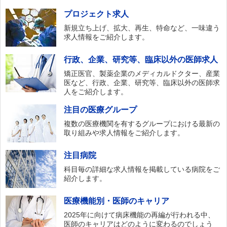
プロジェクト求人
新規立ち上げ、拡大、再生、特命など、一味違う
求人情報をご紹介します。
行政、企業、研究等、臨床以外の医師求人
矯正医官、製薬企業のメディカルドクター、産業
医など、行政、企業、研究等、臨床以外の医師求
人をご紹介します。
注目の医療グループ
複数の医療機関を有するグループにおける最新の
取り組みや求人情報をご紹介します。
注目病院
科目毎の詳細な求人情報を掲載している病院をご
紹介します。
医療機能別・医師のキャリア
2025年に向けて病床機能の再編が行われる中、
医師のキャリアはどのように変わるのでしょう