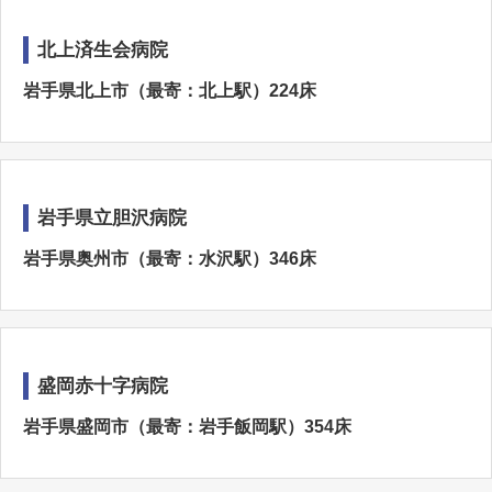
北上済生会病院
岩手県北上市（最寄：北上駅）224床
岩手県立胆沢病院
岩手県奥州市（最寄：水沢駅）346床
盛岡赤十字病院
岩手県盛岡市（最寄：岩手飯岡駅）354床