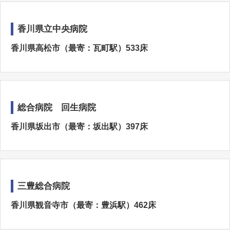
香川県立中央病院
香川県高松市（最寄：瓦町駅）533床
総合病院 回生病院
香川県坂出市（最寄：坂出駅）397床
三豊総合病院
香川県観音寺市（最寄：豊浜駅）462床