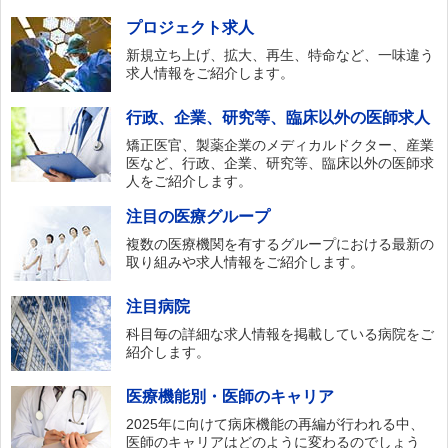
プロジェクト求人
新規立ち上げ、拡大、再生、特命など、一味違う
求人情報をご紹介します。
行政、企業、研究等、臨床以外の医師求人
矯正医官、製薬企業のメディカルドクター、産業
医など、行政、企業、研究等、臨床以外の医師求
人をご紹介します。
注目の医療グループ
複数の医療機関を有するグループにおける最新の
取り組みや求人情報をご紹介します。
注目病院
科目毎の詳細な求人情報を掲載している病院をご
紹介します。
医療機能別・医師のキャリア
2025年に向けて病床機能の再編が行われる中、
医師のキャリアはどのように変わるのでしょう