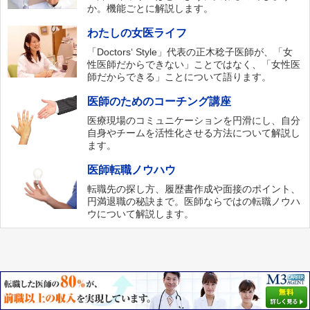
か。機能ごとに解説します。
わたしの女医ライフ
「Doctors‘ Style」代表の正木稔子医師が、「女
性医師だからできない」ことではなく、「女性医
師だからできる」ことについて語ります。
医師のためのコーチング講座
医療現場のコミュニケーションを円滑にし、自分
自身やチームを活性化させる方法について解説し
ます。
医師転職ノウハウ
転職先の探し方、履歴書作成や面接のポイント、
円満退職の秘訣まで。医師ならではの転職ノウハ
ウについて解説します。