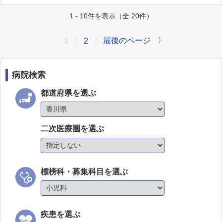
1 - 10件を表示（全 20件）
最後のページ
〉
1
2
病院検索
都道府県を選ぶ
二次医療圏を選ぶ
標榜科・募集科目を選ぶ
疾患を選ぶ