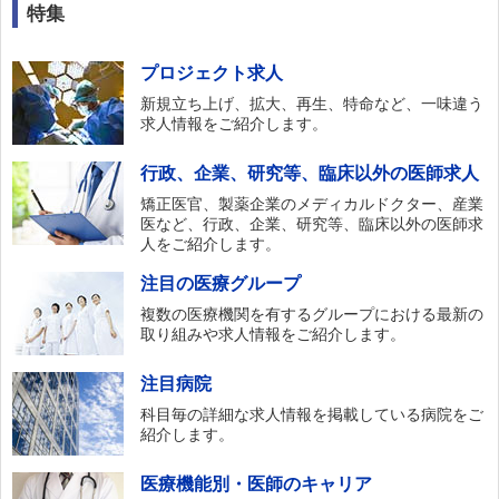
特集
プロジェクト求人
新規立ち上げ、拡大、再生、特命など、一味違う
求人情報をご紹介します。
行政、企業、研究等、臨床以外の医師求人
矯正医官、製薬企業のメディカルドクター、産業
医など、行政、企業、研究等、臨床以外の医師求
人をご紹介します。
注目の医療グループ
複数の医療機関を有するグループにおける最新の
取り組みや求人情報をご紹介します。
注目病院
科目毎の詳細な求人情報を掲載している病院をご
紹介します。
医療機能別・医師のキャリア