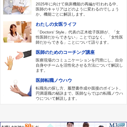
2025年に向けて病床機能の再編が行われる中、
医師のキャリアはどのように変わるのでしょう
か。機能ごとに解説します。
わたしの女医ライフ
「Doctors‘ Style」代表の正木稔子医師が、「女
性医師だからできない」ことではなく、「女性医
師だからできる」ことについて語ります。
医師のためのコーチング講座
医療現場のコミュニケーションを円滑にし、自分
自身やチームを活性化させる方法について解説し
ます。
医師転職ノウハウ
転職先の探し方、履歴書作成や面接のポイント、
円満退職の秘訣まで。医師ならではの転職ノウハ
ウについて解説します。