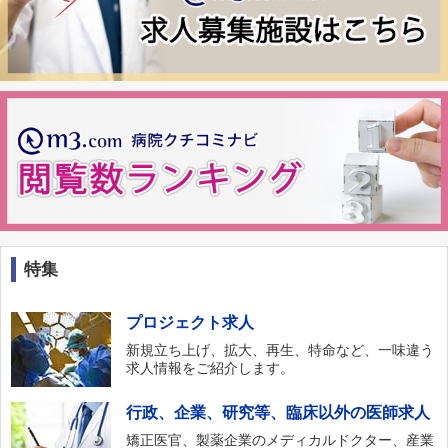
特集
プロジェクト求人
新規立ち上げ、拡大、再生、特命など、一味違う
求人情報をご紹介します。
行政、企業、研究等、臨床以外の医師求人
矯正医官、製薬企業のメディカルドクター、産業