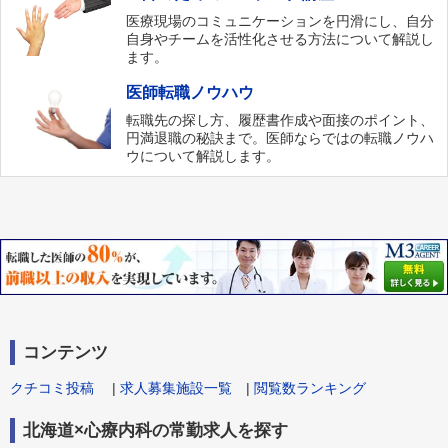
医療現場のコミュニケーションを円滑にし、自分
自身やチームを活性化させる方法について解説し
ます。
医師転職ノウハウ
転職先の探し方、履歴書作成や面接のポイント、
円満退職の秘訣まで。医師ならではの転職ノウハ
ウについて解説します。
コンテンツ
クチコミ投稿
|
求人募集施設一覧
|
閲覧数ランキング
北海道×心療内科の常勤求人を探す