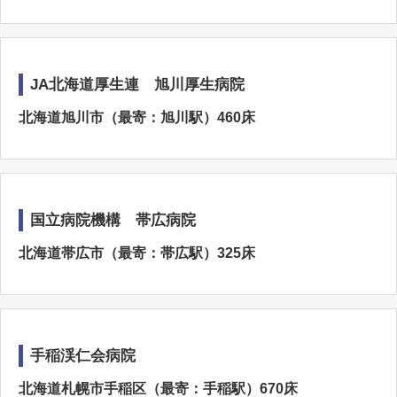
JA北海道厚生連 旭川厚生病院
北海道旭川市（最寄：旭川駅）460床
国立病院機構 帯広病院
北海道帯広市（最寄：帯広駅）325床
手稲渓仁会病院
北海道札幌市手稲区（最寄：手稲駅）670床