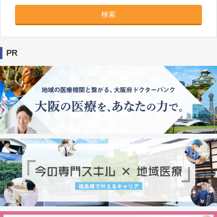
検索
PR