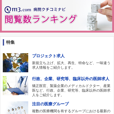
特集
プロジェクト求人
新規立ち上げ、拡大、再生、特命など、一味違う
求人情報をご紹介します。
行政、企業、研究等、臨床以外の医師求人
矯正医官、製薬企業のメディカルドクター、産業
医など、行政、企業、研究等、臨床以外の医師求
人をご紹介します。
注目の医療グループ
複数の医療機関を有するグループにおける最新の