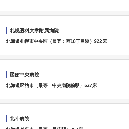
札幌医科大学附属病院
北海道札幌市中央区（最寄：西18丁目駅）922床
函館中央病院
北海道函館市（最寄：中央病院前駅）527床
北斗病院