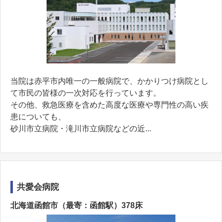
当院は赤平市内唯一の一般病院で、かかりつけ病院とし
て市民の皆様の一次対応を行っています。
その他、救急医療を含めた高度な医療や専門性の高い疾
患についても、
砂川市立病院・滝川市立病院などの近...
共愛会病院
北海道函館市（最寄：函館駅）378床