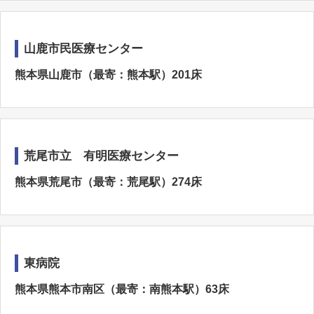
山鹿市民医療センター
熊本県山鹿市（最寄：熊本駅）201床
荒尾市立 有明医療センター
熊本県荒尾市（最寄：荒尾駅）274床
東病院
熊本県熊本市南区（最寄：南熊本駅）63床