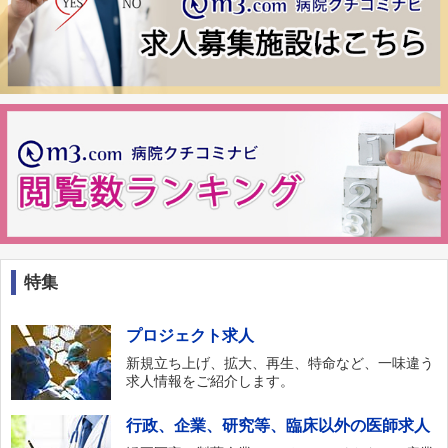
特集
プロジェクト求人
新規立ち上げ、拡大、再生、特命など、一味違う
求人情報をご紹介します。
行政、企業、研究等、臨床以外の医師求人