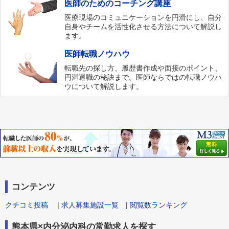
医師のためのコーチング講座
医療現場のコミュニケーションを円滑にし、自分
自身やチームを活性化させる方法について解説し
ます。
医師転職ノウハウ
転職先の探し方、履歴書作成や面接のポイント、
円満退職の秘訣まで。医師ならではの転職ノウハ
ウについて解説します。
コンテンツ
クチコミ投稿
|
求人募集施設一覧
|
閲覧数ランキング
熊本県×内分泌内科の常勤求人を探す