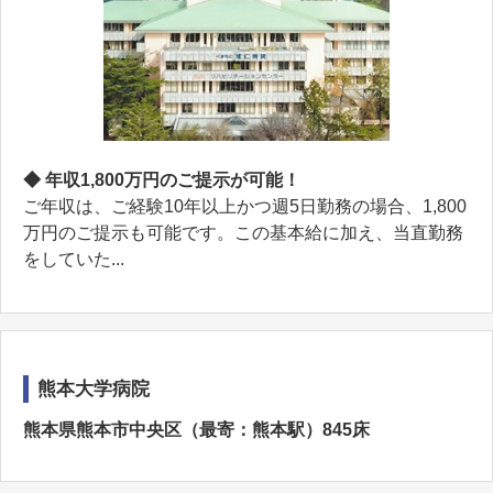
◆ 年収1,800万円のご提示が可能！
ご年収は、ご経験10年以上かつ週5日勤務の場合、1,800
万円のご提示も可能です。この基本給に加え、当直勤務
をしていた...
熊本大学病院
熊本県熊本市中央区（最寄：熊本駅）845床