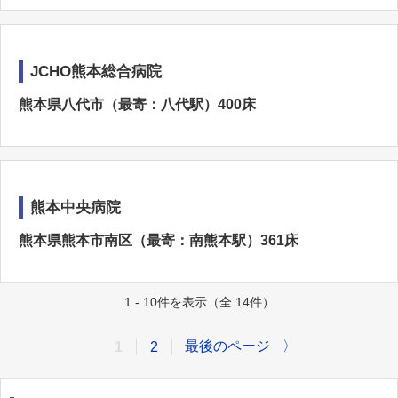
JCHO熊本総合病院
熊本県八代市（最寄：八代駅）400床
熊本中央病院
熊本県熊本市南区（最寄：南熊本駅）361床
1 - 10件を表示（全 14件）
最後のページ
〉
1
2