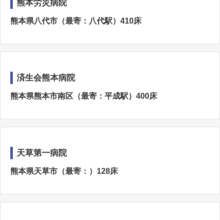
熊本労災病院
熊本県八代市（最寄：八代駅）410床
済生会熊本病院
熊本県熊本市南区（最寄：平成駅）400床
天草第一病院
熊本県天草市（最寄：）128床