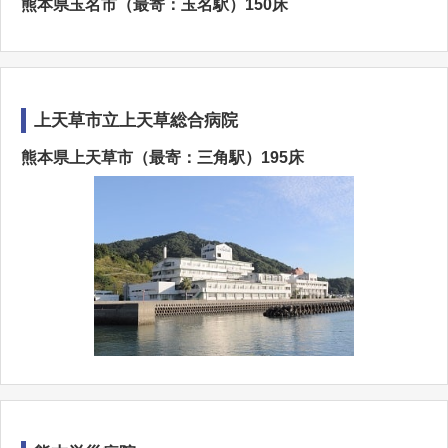
熊本県玉名市（最寄：玉名駅）150床
上天草市立上天草総合病院
熊本県上天草市（最寄：三角駅）195床