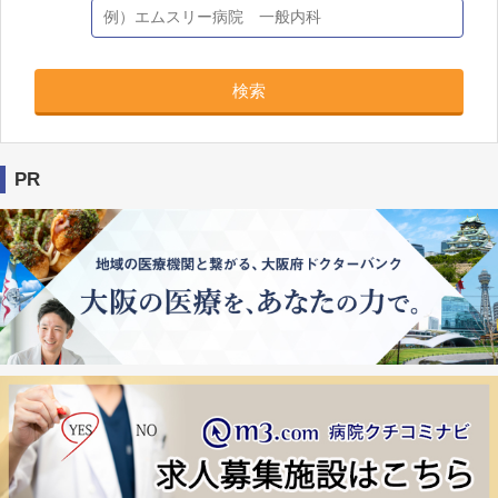
検索
PR