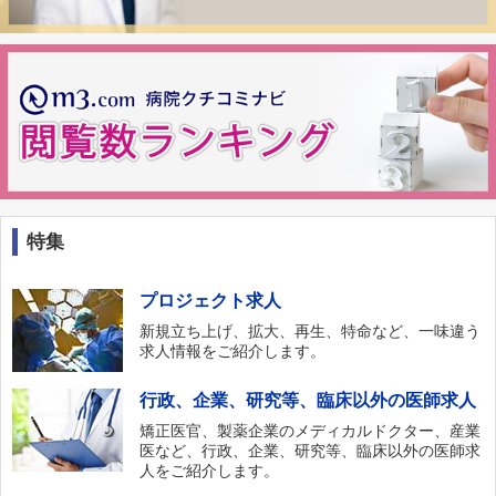
特集
プロジェクト求人
新規立ち上げ、拡大、再生、特命など、一味違う
求人情報をご紹介します。
行政、企業、研究等、臨床以外の医師求人
矯正医官、製薬企業のメディカルドクター、産業
医など、行政、企業、研究等、臨床以外の医師求
人をご紹介します。