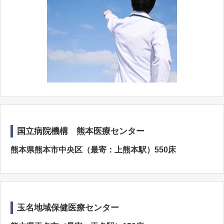
国立病院機構 熊本医療センター
熊本県熊本市中央区（最寄：上熊本駅）550床
玉名地域保健医療センター