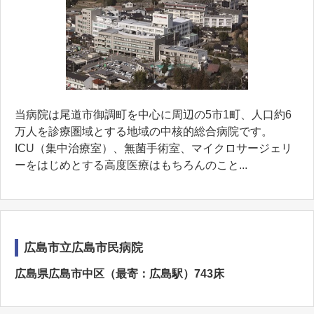
当病院は尾道市御調町を中心に周辺の5市1町、人口約6
万人を診療圏域とする地域の中核的総合病院です。
ICU（集中治療室）、無菌手術室、マイクロサージェリ
ーをはじめとする高度医療はもちろんのこと...
広島市立広島市民病院
広島県広島市中区（最寄：広島駅）743床