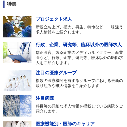
特集
プロジェクト求人
新規立ち上げ、拡大、再生、特命など、一味違う
求人情報をご紹介します。
行政、企業、研究等、臨床以外の医師求人
矯正医官、製薬企業のメディカルドクター、産業
医など、行政、企業、研究等、臨床以外の医師求
人をご紹介します。
注目の医療グループ
複数の医療機関を有するグループにおける最新の
取り組みや求人情報をご紹介します。
注目病院
科目毎の詳細な求人情報を掲載している病院をご
紹介します。
医療機能別・医師のキャリア