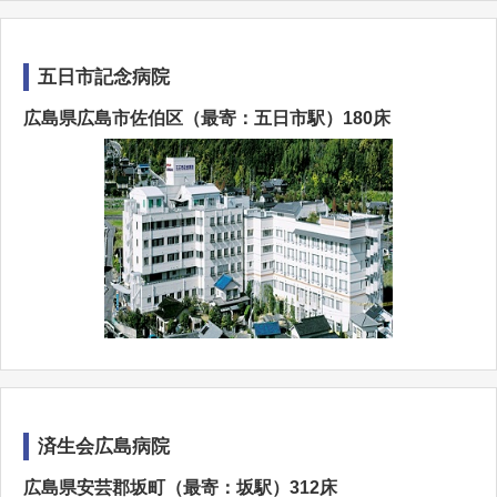
五日市記念病院
広島県広島市佐伯区（最寄：五日市駅）180床
済生会広島病院
広島県安芸郡坂町（最寄：坂駅）312床