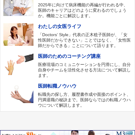
2025年に向けて病床機能の再編が行われる中、
医師のキャリアはどのように変わるのでしょう
か。機能ごとに解説します。
わたしの女医ライフ
「Doctors‘ Style」代表の正木稔子医師が、「女
性医師だからできない」ことではなく、「女性医
師だからできる」ことについて語ります。
医師のためのコーチング講座
医療現場のコミュニケーションを円滑にし、自分
自身やチームを活性化させる方法について解説し
ます。
医師転職ノウハウ
転職先の探し方、履歴書作成や面接のポイント、
円満退職の秘訣まで。医師ならではの転職ノウハ
ウについて解説します。