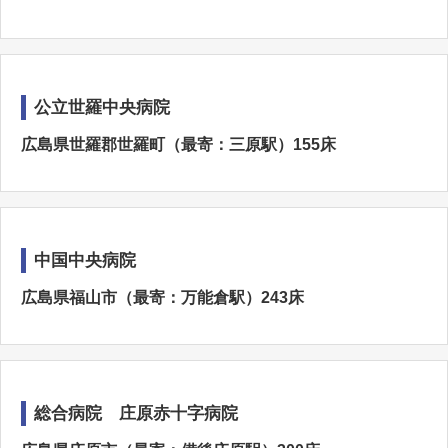
公立世羅中央病院
広島県世羅郡世羅町（最寄：三原駅）155床
中国中央病院
広島県福山市（最寄：万能倉駅）243床
総合病院 庄原赤十字病院