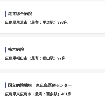
尾道総合病院
広島県尾道市（最寄：尾道駅）393床
楠本病院
広島県福山市（最寄：福山駅）97床
国立病院機構 東広島医療センター
広島県東広島市（最寄：西条駅）401床