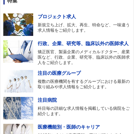
特集
プロジェクト求人
新規立ち上げ、拡大、再生、特命など、一味違う
求人情報をご紹介します。
行政、企業、研究等、臨床以外の医師求人
矯正医官、製薬企業のメディカルドクター、産業
医など、行政、企業、研究等、臨床以外の医師求
人をご紹介します。
注目の医療グループ
複数の医療機関を有するグループにおける最新の
取り組みや求人情報をご紹介します。
注目病院
科目毎の詳細な求人情報を掲載している病院をご
紹介します。
医療機能別・医師のキャリア