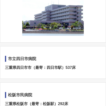
市立四日市病院
三重県四日市市（最寄：四日市駅）537床
松阪市民病院
三重県松阪市（最寄：松阪駅）292床