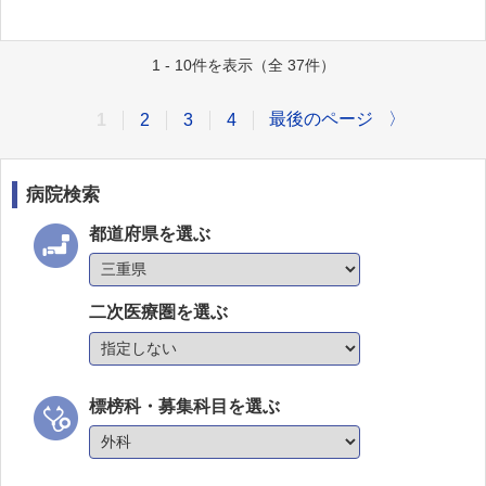
1 - 10件を表示（全 37件）
最後のページ
〉
1
2
3
4
病院検索
都道府県を選ぶ
二次医療圏を選ぶ
標榜科・募集科目を選ぶ