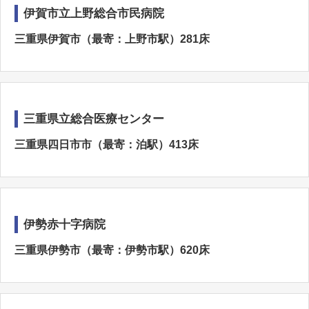
伊賀市立上野総合市民病院
三重県伊賀市（最寄：上野市駅）281床
三重県立総合医療センター
三重県四日市市（最寄：泊駅）413床
伊勢赤十字病院
三重県伊勢市（最寄：伊勢市駅）620床