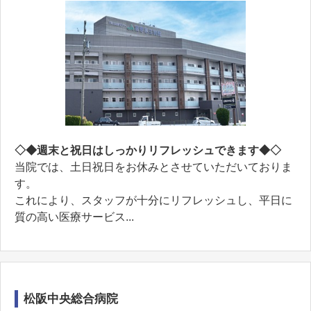
◇◆週末と祝日はしっかりリフレッシュできます◆◇
当院では、土日祝日をお休みとさせていただいておりま
す。
これにより、スタッフが十分にリフレッシュし、平日に
質の高い医療サービス...
松阪中央総合病院