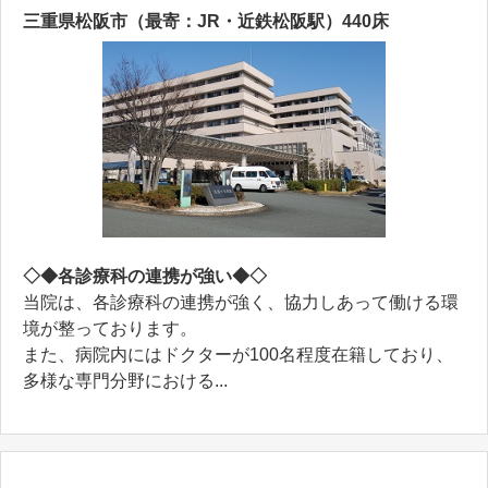
三重県松阪市（最寄：JR・近鉄松阪駅）440床
◇◆各診療科の連携が強い◆◇
当院は、各診療科の連携が強く、協力しあって働ける環
境が整っております。
また、病院内にはドクターが100名程度在籍しており、
多様な専門分野における...