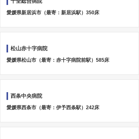
十全総合病院
愛媛県新居浜市（最寄：新居浜駅）350床
松山赤十字病院
愛媛県松山市（最寄：赤十字病院前駅）585床
西条中央病院
愛媛県西条市（最寄：伊予西条駅）242床