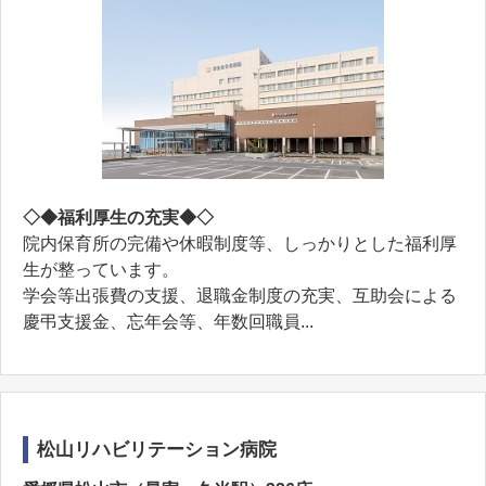
◇◆福利厚生の充実◆◇
院内保育所の完備や休暇制度等、しっかりとした福利厚
生が整っています。
学会等出張費の支援、退職金制度の充実、互助会による
慶弔支援金、忘年会等、年数回職員...
松山リハビリテーション病院