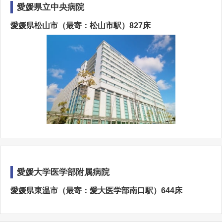
愛媛県立中央病院
愛媛県松山市（最寄：松山市駅）827床
愛媛大学医学部附属病院
愛媛県東温市（最寄：愛大医学部南口駅）644床