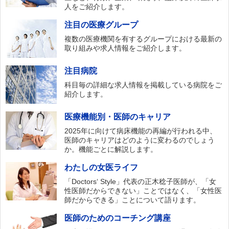
人をご紹介します。
注目の医療グループ
複数の医療機関を有するグループにおける最新の
取り組みや求人情報をご紹介します。
注目病院
科目毎の詳細な求人情報を掲載している病院をご
紹介します。
医療機能別・医師のキャリア
2025年に向けて病床機能の再編が行われる中、
医師のキャリアはどのように変わるのでしょう
か。機能ごとに解説します。
わたしの女医ライフ
「Doctors‘ Style」代表の正木稔子医師が、「女
性医師だからできない」ことではなく、「女性医
師だからできる」ことについて語ります。
医師のためのコーチング講座