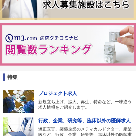
特集
プロジェクト求人
新規立ち上げ、拡大、再生、特命など、一味違う
求人情報をご紹介します。
行政、企業、研究等、臨床以外の医師求人
矯正医官、製薬企業のメディカルドクター、産業
医など、行政、企業、研究等、臨床以外の医師求