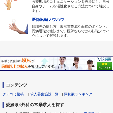
医療現場のコミュニケーションを円滑にし、自分
自身やチームを活性化させる方法について解説し
ます。
医師転職ノウハウ
転職先の探し方、履歴書作成や面接のポイント、
円満退職の秘訣まで。医師ならではの転職ノウハ
ウについて解説します。
コンテンツ
クチコミ投稿
|
求人募集施設一覧
|
閲覧数ランキング
愛媛県×外科の常勤求人を探す