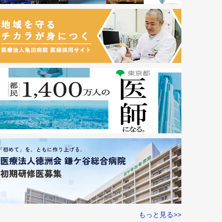
もっと見る>>