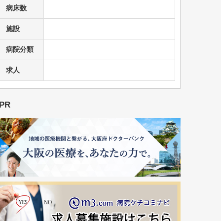
病床数
施設
病院分類
求人
PR