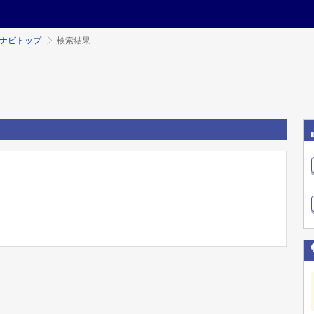
ミナビトップ
検索結果