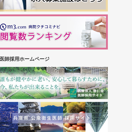
医師採用ホームページ