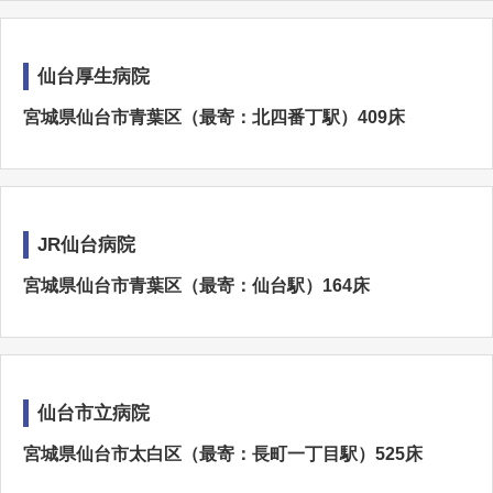
仙台厚生病院
宮城県仙台市青葉区（最寄：北四番丁駅）409床
JR仙台病院
宮城県仙台市青葉区（最寄：仙台駅）164床
仙台市立病院
宮城県仙台市太白区（最寄：長町一丁目駅）525床