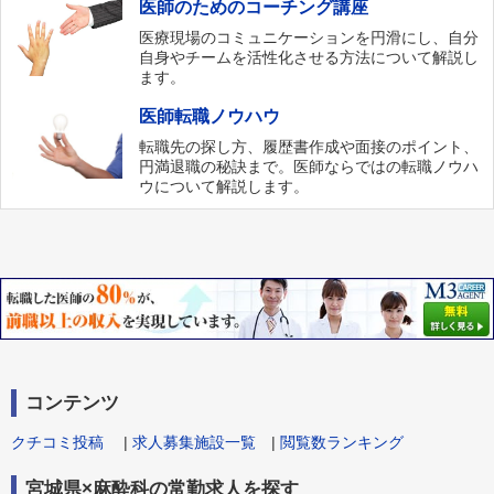
医師のためのコーチング講座
医療現場のコミュニケーションを円滑にし、自分
自身やチームを活性化させる方法について解説し
ます。
医師転職ノウハウ
転職先の探し方、履歴書作成や面接のポイント、
円満退職の秘訣まで。医師ならではの転職ノウハ
ウについて解説します。
コンテンツ
クチコミ投稿
|
求人募集施設一覧
|
閲覧数ランキング
宮城県×麻酔科の常勤求人を探す