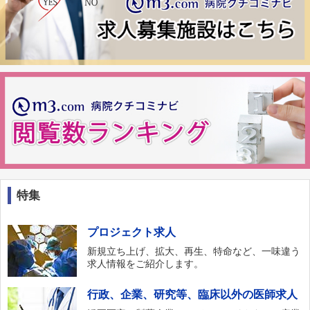
特集
プロジェクト求人
新規立ち上げ、拡大、再生、特命など、一味違う
求人情報をご紹介します。
行政、企業、研究等、臨床以外の医師求人