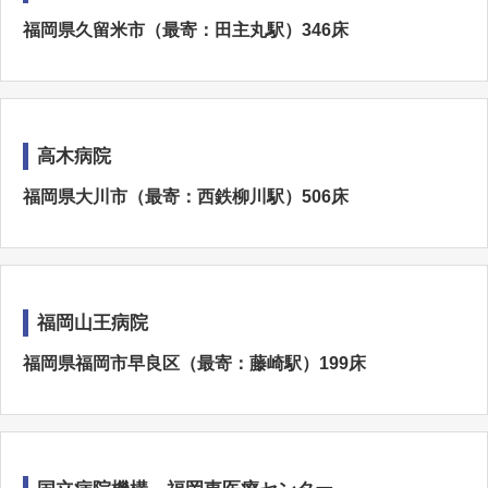
福岡県久留米市（最寄：田主丸駅）346床
高木病院
福岡県大川市（最寄：西鉄柳川駅）506床
福岡山王病院
福岡県福岡市早良区（最寄：藤崎駅）199床