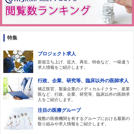
特集
プロジェクト求人
新規立ち上げ、拡大、再生、特命など、一味違う
求人情報をご紹介します。
行政、企業、研究等、臨床以外の医師求人
矯正医官、製薬企業のメディカルドクター、産業
医など、行政、企業、研究等、臨床以外の医師求
人をご紹介します。
注目の医療グループ
複数の医療機関を有するグループにおける最新の
取り組みや求人情報をご紹介します。