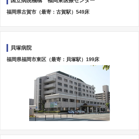
国立病院機構 福岡東医療センター
福岡県古賀市（最寄：古賀駅）549床
貝塚病院
福岡県福岡市東区（最寄：貝塚駅）199床