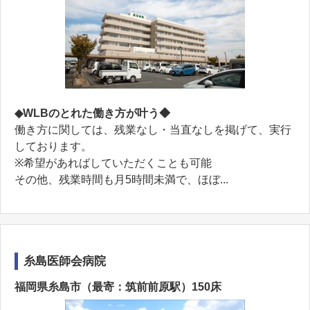
◆WLBのとれた働き方が叶う◆
働き方に関しては、残業なし・当直なしを掲げて、実行
しております。
※希望があればしていただくことも可能
その他、残業時間も月5時間未満で、ほぼ...
糸島医師会病院
福岡県糸島市（最寄：筑前前原駅）150床