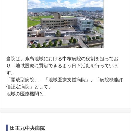
当院は、糸島地域における中核病院の役割を担ってお
り、地域医療に貢献できるよう日々活動を行っていま
す。
「開放型病院」、「地域医療支援病院」、「病院機能評
価認定病院」として、
地域の医療機関と...
田主丸中央病院