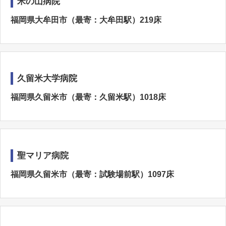
米の山病院
福岡県大牟田市（最寄：大牟田駅）219床
久留米大学病院
福岡県久留米市（最寄：久留米駅）1018床
聖マリア病院
福岡県久留米市（最寄：試験場前駅）1097床