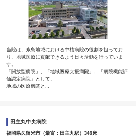
当院は、糸島地域における中核病院の役割を担ってお
り、地域医療に貢献できるよう日々活動を行っていま
す。
「開放型病院」、「地域医療支援病院」、「病院機能評
価認定病院」として、
地域の医療機関と...
田主丸中央病院
福岡県久留米市（最寄：田主丸駅）346床