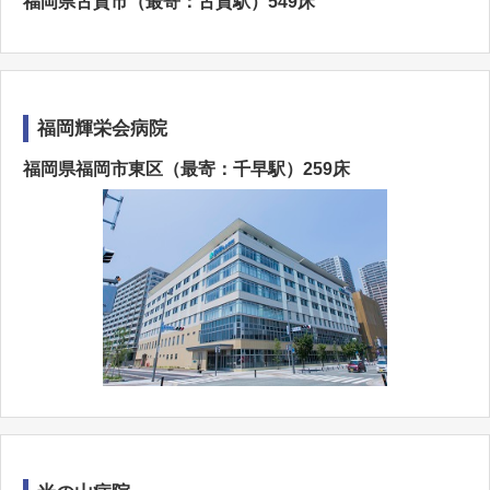
福岡県古賀市（最寄：古賀駅）549床
福岡輝栄会病院
福岡県福岡市東区（最寄：千早駅）259床