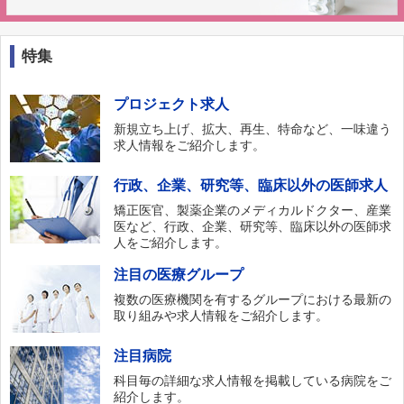
特集
プロジェクト求人
新規立ち上げ、拡大、再生、特命など、一味違う
求人情報をご紹介します。
行政、企業、研究等、臨床以外の医師求人
矯正医官、製薬企業のメディカルドクター、産業
医など、行政、企業、研究等、臨床以外の医師求
人をご紹介します。
注目の医療グループ
複数の医療機関を有するグループにおける最新の
取り組みや求人情報をご紹介します。
注目病院
科目毎の詳細な求人情報を掲載している病院をご
紹介します。