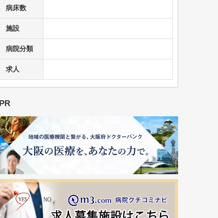
病床数
施設
病院分類
求人
PR