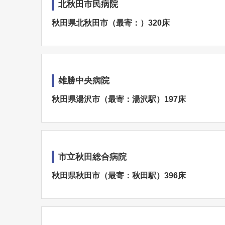
北秋田市民病院
秋田県北秋田市（最寄：）320床
雄勝中央病院
秋田県湯沢市（最寄：湯沢駅）197床
市立秋田総合病院
秋田県秋田市（最寄：秋田駅）396床