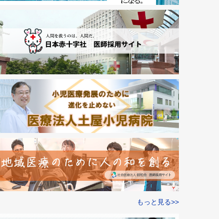
もっと見る>>