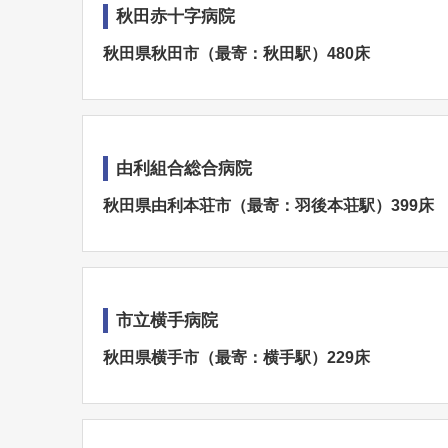
秋田赤十字病院
秋田県秋田市（最寄：秋田駅）480床
由利組合総合病院
秋田県由利本荘市（最寄：羽後本荘駅）399床
市立横手病院
秋田県横手市（最寄：横手駅）229床