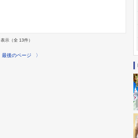
件を表示（全 13件）
最後のページ
〉