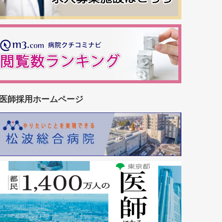
医師採用ホームページ