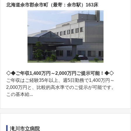
北海道余市郡余市町（最寄：余市駅）163床
◇◆ご年収1,400万円～2,000万円ご提示可能！◆◇
ご年収はご経験35年以上、週5日勤務で1,400万円～
2,000万円と、比較的高水準でのご提示が可能です。
この基本給...
滝川市立病院