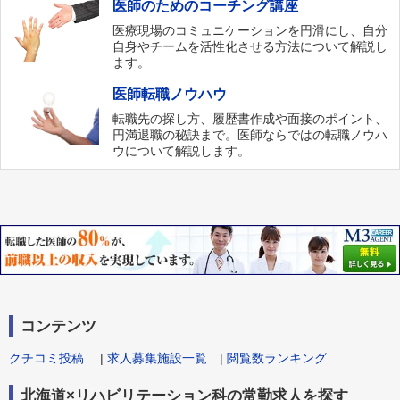
医師のためのコーチング講座
医療現場のコミュニケーションを円滑にし、自分
自身やチームを活性化させる方法について解説し
ます。
医師転職ノウハウ
転職先の探し方、履歴書作成や面接のポイント、
円満退職の秘訣まで。医師ならではの転職ノウハ
ウについて解説します。
コンテンツ
クチコミ投稿
|
求人募集施設一覧
|
閲覧数ランキング
北海道×リハビリテーション科の常勤求人を探す