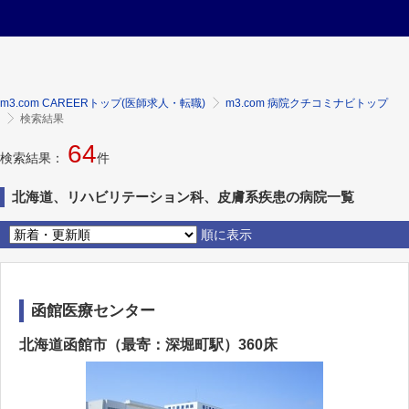
m3.com CAREERトップ(医師求人・転職)
m3.com 病院クチコミナビトップ
検索結果
64
検索結果：
件
北海道、リハビリテーション科、皮膚系疾患の病院一覧
順に表示
函館医療センター
北海道函館市（最寄：深堀町駅）360床