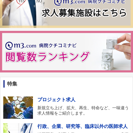
特集
プロジェクト求人
新規立ち上げ、拡大、再生、特命など、一味違う
求人情報をご紹介します。
行政、企業、研究等、臨床以外の医師求人