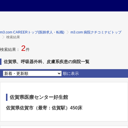
m3.com CAREERトップ(医師求人・転職)
m3.com 病院クチコミナビトップ
検索結果
2
検索結果：
件
佐賀県、呼吸器外科、皮膚系疾患の病院一覧
順に表示
佐賀県医療センター好生館
佐賀県佐賀市（最寄：佐賀駅）450床