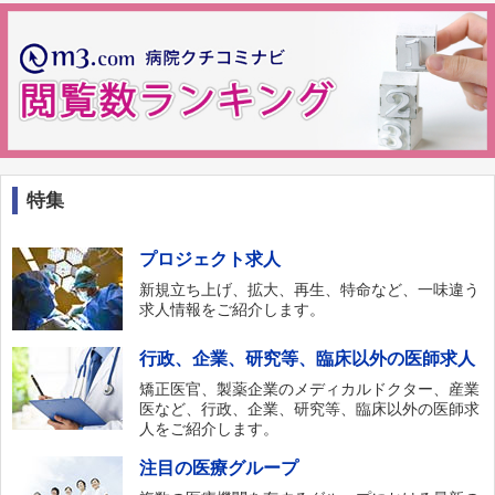
特集
プロジェクト求人
新規立ち上げ、拡大、再生、特命など、一味違う
求人情報をご紹介します。
行政、企業、研究等、臨床以外の医師求人
矯正医官、製薬企業のメディカルドクター、産業
医など、行政、企業、研究等、臨床以外の医師求
人をご紹介します。
注目の医療グループ