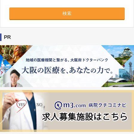
検索
PR