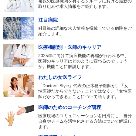
複数の医療機関を有するグループにおける最新の
取り組みや求人情報をご紹介します。
注目病院
科目毎の詳細な求人情報を掲載している病院をご
紹介します。
医療機能別・医師のキャリア
2025年に向けて病床機能の再編が行われる中、
医師のキャリアはどのように変わるのでしょう
か。機能ごとに解説します。
わたしの女医ライフ
「Doctors‘ Style」代表の正木稔子医師が、「女
性医師だからできない」ことではなく、「女性医
師だからできる」ことについて語ります。
医師のためのコーチング講座
医療現場のコミュニケーションを円滑にし、自分
自身やチームを活性化させる方法について解説し
ます。