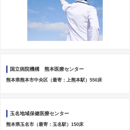
国立病院機構 熊本医療センター
熊本県熊本市中央区（最寄：上熊本駅）550床
玉名地域保健医療センター
熊本県玉名市（最寄：玉名駅）150床