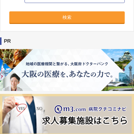
検索
PR