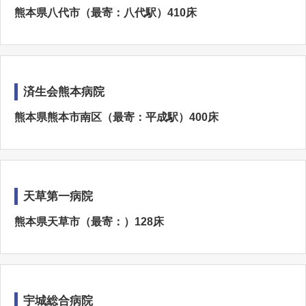
熊本県八代市（最寄：八代駅）410床
済生会熊本病院
熊本県熊本市南区（最寄：平成駅）400床
天草第一病院
熊本県天草市（最寄：）128床
宇城総合病院