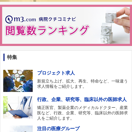
特集
プロジェクト求人
新規立ち上げ、拡大、再生、特命など、一味違う
求人情報をご紹介します。
行政、企業、研究等、臨床以外の医師求人
矯正医官、製薬企業のメディカルドクター、産業
医など、行政、企業、研究等、臨床以外の医師求
人をご紹介します。
注目の医療グループ