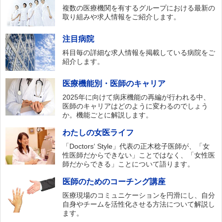
複数の医療機関を有するグループにおける最新の
取り組みや求人情報をご紹介します。
注目病院
科目毎の詳細な求人情報を掲載している病院をご
紹介します。
医療機能別・医師のキャリア
2025年に向けて病床機能の再編が行われる中、
医師のキャリアはどのように変わるのでしょう
か。機能ごとに解説します。
わたしの女医ライフ
「Doctors‘ Style」代表の正木稔子医師が、「女
性医師だからできない」ことではなく、「女性医
師だからできる」ことについて語ります。
医師のためのコーチング講座
医療現場のコミュニケーションを円滑にし、自分
自身やチームを活性化させる方法について解説し
ます。