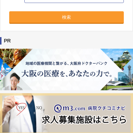
検索
PR