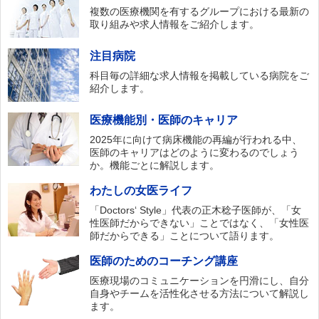
複数の医療機関を有するグループにおける最新の
取り組みや求人情報をご紹介します。
注目病院
科目毎の詳細な求人情報を掲載している病院をご
紹介します。
医療機能別・医師のキャリア
2025年に向けて病床機能の再編が行われる中、
医師のキャリアはどのように変わるのでしょう
か。機能ごとに解説します。
わたしの女医ライフ
「Doctors‘ Style」代表の正木稔子医師が、「女
性医師だからできない」ことではなく、「女性医
師だからできる」ことについて語ります。
医師のためのコーチング講座
医療現場のコミュニケーションを円滑にし、自分
自身やチームを活性化させる方法について解説し
ます。