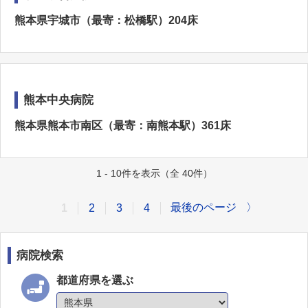
熊本県宇城市（最寄：松橋駅）204床
熊本中央病院
熊本県熊本市南区（最寄：南熊本駅）361床
1 - 10件を表示（全 40件）
最後のページ
〉
1
2
3
4
病院検索
都道府県を選ぶ