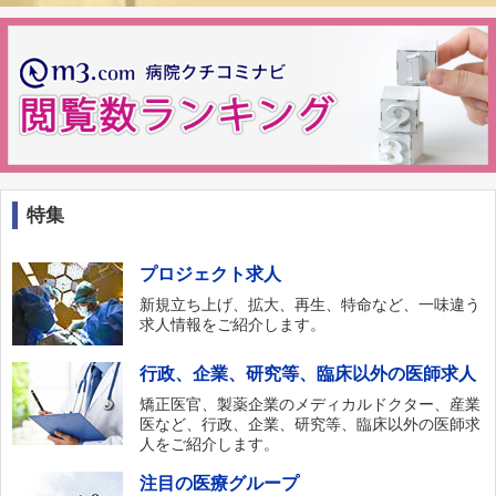
特集
プロジェクト求人
新規立ち上げ、拡大、再生、特命など、一味違う
求人情報をご紹介します。
行政、企業、研究等、臨床以外の医師求人
矯正医官、製薬企業のメディカルドクター、産業
医など、行政、企業、研究等、臨床以外の医師求
人をご紹介します。
注目の医療グループ