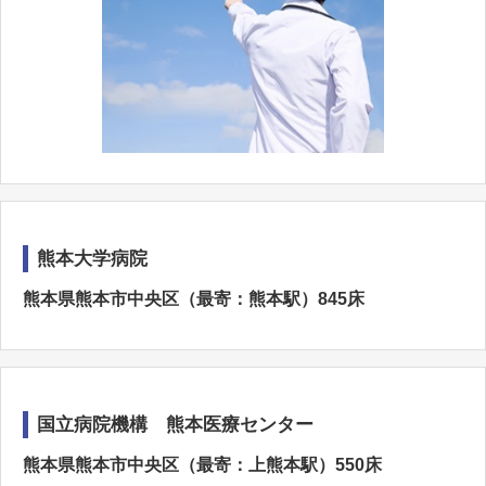
熊本大学病院
熊本県熊本市中央区（最寄：熊本駅）845床
国立病院機構 熊本医療センター
熊本県熊本市中央区（最寄：上熊本駅）550床