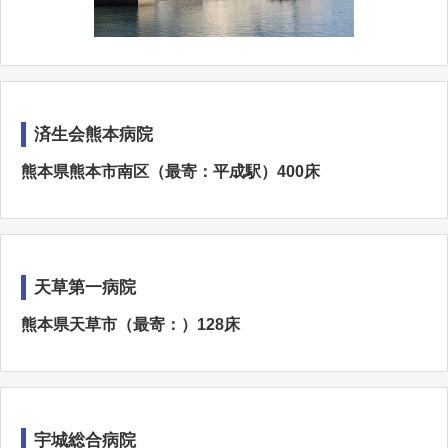
済生会熊本病院
熊本県熊本市南区（最寄：平成駅）400床
天草第一病院
熊本県天草市（最寄：）128床
宇城総合病院