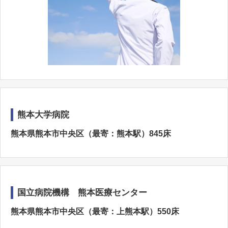
熊本大学病院
熊本県熊本市中央区（最寄：熊本駅）845床
国立病院機構 熊本医療センター
熊本県熊本市中央区（最寄：上熊本駅）550床