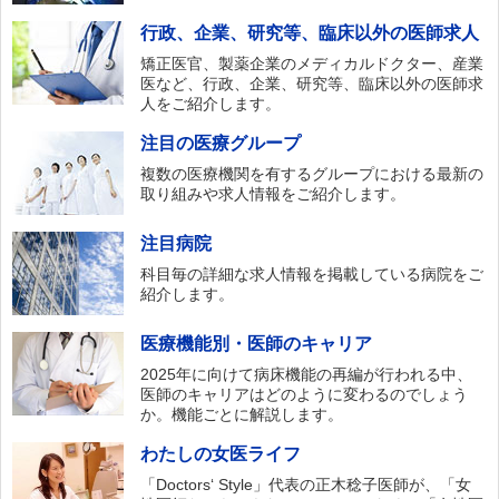
行政、企業、研究等、臨床以外の医師求人
矯正医官、製薬企業のメディカルドクター、産業
医など、行政、企業、研究等、臨床以外の医師求
人をご紹介します。
注目の医療グループ
複数の医療機関を有するグループにおける最新の
取り組みや求人情報をご紹介します。
注目病院
科目毎の詳細な求人情報を掲載している病院をご
紹介します。
医療機能別・医師のキャリア
2025年に向けて病床機能の再編が行われる中、
医師のキャリアはどのように変わるのでしょう
か。機能ごとに解説します。
わたしの女医ライフ
「Doctors‘ Style」代表の正木稔子医師が、「女