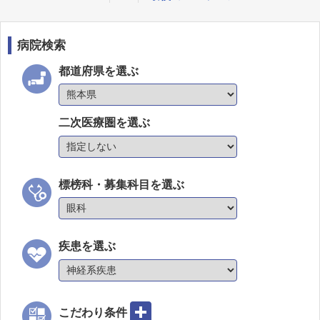
病院検索
都道府県を選ぶ
二次医療圏を選ぶ
標榜科・募集科目を選ぶ
疾患を選ぶ
こだわり条件