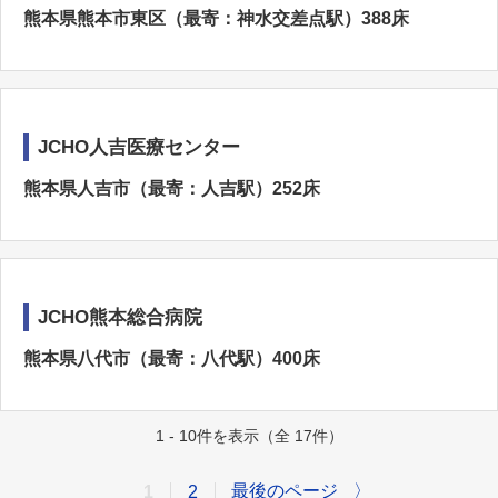
熊本県熊本市東区（最寄：神水交差点駅）388床
JCHO人吉医療センター
熊本県人吉市（最寄：人吉駅）252床
JCHO熊本総合病院
熊本県八代市（最寄：八代駅）400床
1 - 10件を表示（全 17件）
最後のページ
〉
1
2