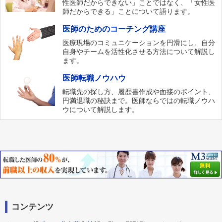
性医師だからできない」ことではなく、「女性医
師だからできる」ことについて語ります。
医師のためのコーチング講座
医療現場のコミュニケーションを円滑にし、自分
自身やチームを活性化させる方法について解説し
ます。
医師転職ノウハウ
転職先の探し方、履歴書作成や面接のポイント、
円満退職の秘訣まで。医師ならではの転職ノウハ
ウについて解説します。
コンテンツ