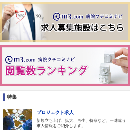
特集
プロジェクト求人
新規立ち上げ、拡大、再生、特命など、一味違う
求人情報をご紹介します。