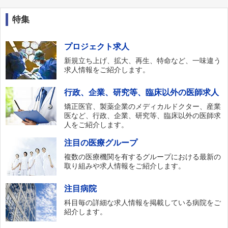
特集
プロジェクト求人
新規立ち上げ、拡大、再生、特命など、一味違う
求人情報をご紹介します。
行政、企業、研究等、臨床以外の医師求人
矯正医官、製薬企業のメディカルドクター、産業
医など、行政、企業、研究等、臨床以外の医師求
人をご紹介します。
注目の医療グループ
複数の医療機関を有するグループにおける最新の
取り組みや求人情報をご紹介します。
注目病院
科目毎の詳細な求人情報を掲載している病院をご
紹介します。