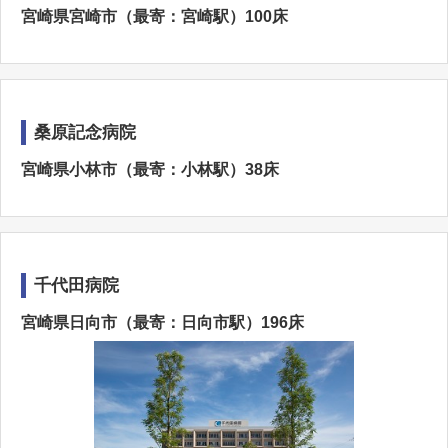
宮崎県宮崎市（最寄：宮崎駅）100床
桑原記念病院
宮崎県小林市（最寄：小林駅）38床
千代田病院
宮崎県日向市（最寄：日向市駅）196床