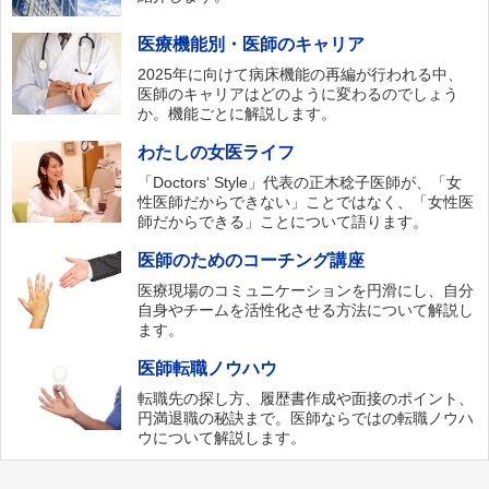
医療機能別・医師のキャリア
2025年に向けて病床機能の再編が行われる中、
医師のキャリアはどのように変わるのでしょう
か。機能ごとに解説します。
わたしの女医ライフ
「Doctors‘ Style」代表の正木稔子医師が、「女
性医師だからできない」ことではなく、「女性医
師だからできる」ことについて語ります。
医師のためのコーチング講座
医療現場のコミュニケーションを円滑にし、自分
自身やチームを活性化させる方法について解説し
ます。
医師転職ノウハウ
転職先の探し方、履歴書作成や面接のポイント、
円満退職の秘訣まで。医師ならではの転職ノウハ
ウについて解説します。