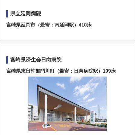
県立延岡病院
宮崎県延岡市（最寄：南延岡駅）410床
宮崎県済生会日向病院
宮崎県東臼杵郡門川町（最寄：日向病院駅）199床