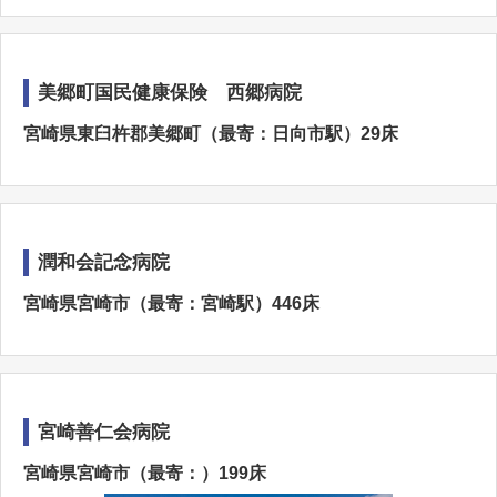
美郷町国民健康保険 西郷病院
宮崎県東臼杵郡美郷町（最寄：日向市駅）29床
潤和会記念病院
宮崎県宮崎市（最寄：宮崎駅）446床
宮崎善仁会病院
宮崎県宮崎市（最寄：）199床