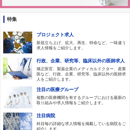
特集
プロジェクト求人
新規立ち上げ、拡大、再生、特命など、一味違う
求人情報をご紹介します。
行政、企業、研究等、臨床以外の医師求人
矯正医官、製薬企業のメディカルドクター、産業
医など、行政、企業、研究等、臨床以外の医師求
人をご紹介します。
注目の医療グループ
複数の医療機関を有するグループにおける最新の
取り組みや求人情報をご紹介します。
注目病院
科目毎の詳細な求人情報を掲載している病院をご
紹介します。