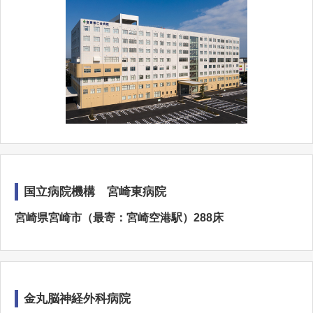
国立病院機構 宮崎東病院
宮崎県宮崎市（最寄：宮崎空港駅）288床
金丸脳神経外科病院