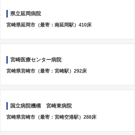
県立延岡病院
宮崎県延岡市（最寄：南延岡駅）410床
宮崎医療センター病院
宮崎県宮崎市（最寄：宮崎駅）292床
国立病院機構 宮崎東病院
宮崎県宮崎市（最寄：宮崎空港駅）288床