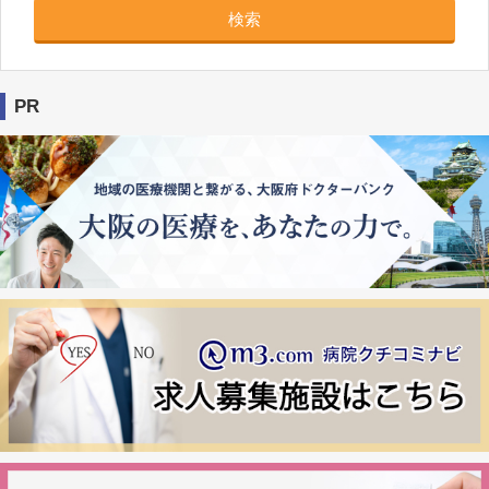
検索
PR