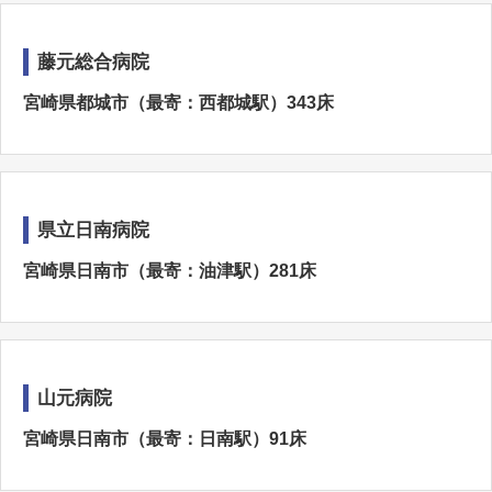
藤元総合病院
宮崎県都城市（最寄：西都城駅）343床
県立日南病院
宮崎県日南市（最寄：油津駅）281床
山元病院
宮崎県日南市（最寄：日南駅）91床