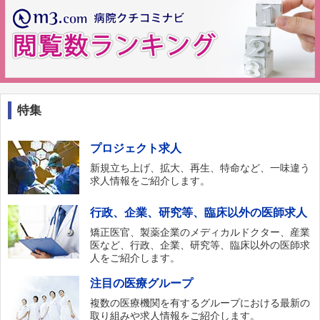
特集
プロジェクト求人
新規立ち上げ、拡大、再生、特命など、一味違う
求人情報をご紹介します。
行政、企業、研究等、臨床以外の医師求人
矯正医官、製薬企業のメディカルドクター、産業
医など、行政、企業、研究等、臨床以外の医師求
人をご紹介します。
注目の医療グループ
複数の医療機関を有するグループにおける最新の
取り組みや求人情報をご紹介します。