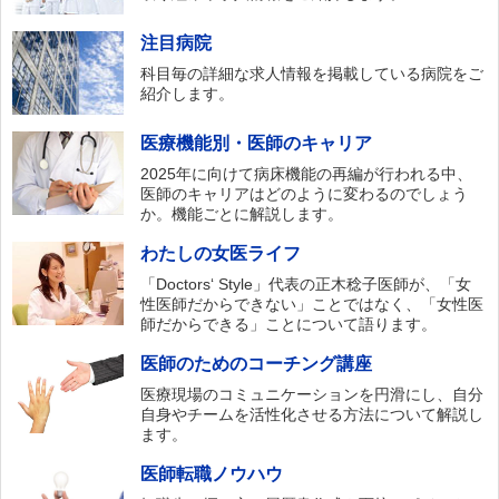
注目病院
科目毎の詳細な求人情報を掲載している病院をご
紹介します。
医療機能別・医師のキャリア
2025年に向けて病床機能の再編が行われる中、
医師のキャリアはどのように変わるのでしょう
か。機能ごとに解説します。
わたしの女医ライフ
「Doctors‘ Style」代表の正木稔子医師が、「女
性医師だからできない」ことではなく、「女性医
師だからできる」ことについて語ります。
医師のためのコーチング講座
医療現場のコミュニケーションを円滑にし、自分
自身やチームを活性化させる方法について解説し
ます。
医師転職ノウハウ