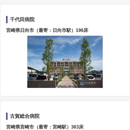
千代田病院
宮崎県日向市（最寄：日向市駅）196床
古賀総合病院
宮崎県宮崎市（最寄：宮崎駅）363床