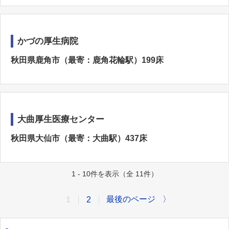
かづの厚生病院
秋田県鹿角市（最寄：鹿角花輪駅）199床
大曲厚生医療センター
秋田県大仙市（最寄：大曲駅）437床
1 - 10件を表示（全 11件）
最後のページ
〉
1
2