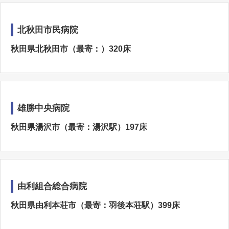
北秋田市民病院
秋田県北秋田市（最寄：）320床
雄勝中央病院
秋田県湯沢市（最寄：湯沢駅）197床
由利組合総合病院
秋田県由利本荘市（最寄：羽後本荘駅）399床