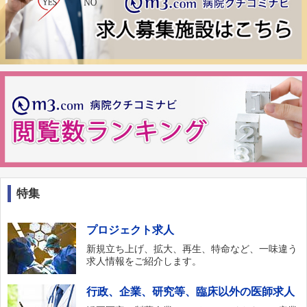
特集
プロジェクト求人
新規立ち上げ、拡大、再生、特命など、一味違う
求人情報をご紹介します。
行政、企業、研究等、臨床以外の医師求人