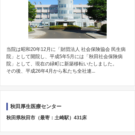
当院は昭和20年12月に「財団法人 社会保険協会 民生病
院」として開院し、平成5年5月には「秋田社会保険病
院」として、現在の緑町に新築移転いたしました。
その後、平成26年4月から私たち全社連...
秋田厚生医療センター
秋田県秋田市（最寄：土崎駅）431床