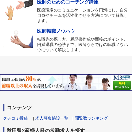
医師のためのコーチング講座
医療現場のコミュニケーションを円滑にし、自分
自身やチームを活性化させる方法について解説し
ます。
医師転職ノウハウ
転職先の探し方、履歴書作成や面接のポイント、
円満退職の秘訣まで。医師ならではの転職ノウハ
ウについて解説します。
コンテンツ
クチコミ投稿
|
求人募集施設一覧
|
閲覧数ランキング
秋田県×産婦人科の常勤求人を探す