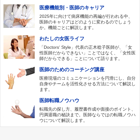
医療機能別・医師のキャリア
2025年に向けて病床機能の再編が行われる中、
医師のキャリアはどのように変わるのでしょう
か。機能ごとに解説します。
わたしの女医ライフ
「Doctors‘ Style」代表の正木稔子医師が、「女
性医師だからできない」ことではなく、「女性医
師だからできる」ことについて語ります。
医師のためのコーチング講座
医療現場のコミュニケーションを円滑にし、自分
自身やチームを活性化させる方法について解説し
ます。
医師転職ノウハウ
転職先の探し方、履歴書作成や面接のポイント、
円満退職の秘訣まで。医師ならではの転職ノウハ
ウについて解説します。