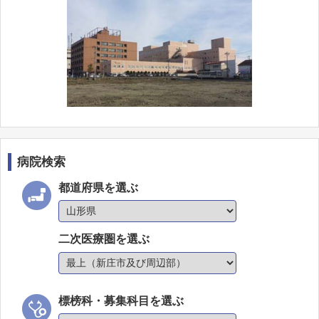
病院検索
都道府県を選ぶ
二次医療圏を選ぶ
標榜科・募集科目を選ぶ