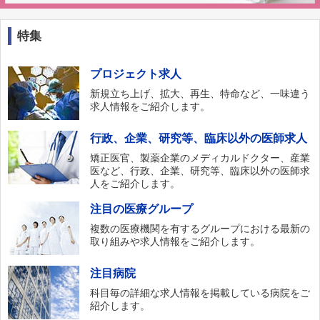
特集
プロジェクト求人
新規立ち上げ、拡大、再生、特命など、一味違う
求人情報をご紹介します。
行政、企業、研究等、臨床以外の医師求人
矯正医官、製薬企業のメディカルドクター、産業
医など、行政、企業、研究等、臨床以外の医師求
人をご紹介します。
注目の医療グループ
複数の医療機関を有するグループにおける最新の
取り組みや求人情報をご紹介します。
注目病院
科目毎の詳細な求人情報を掲載している病院をご
紹介します。