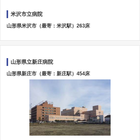
米沢市立病院
山形県米沢市（最寄：米沢駅）263床
山形県立新庄病院
山形県新庄市（最寄：新庄駅）454床