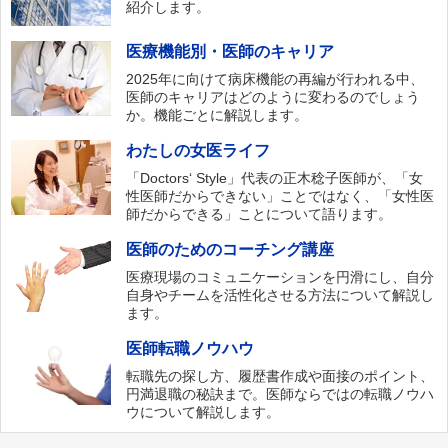
紹介します。
医療機能別・医師のキャリア
2025年に向けて病床機能の再編が行われる中、
医師のキャリアはどのように変わるのでしょう
か。機能ごとに解説します。
わたしの女医ライフ
「Doctors‘ Style」代表の正木稔子医師が、「女
性医師だからできない」ことではなく、「女性医
師だからできる」ことについて語ります。
医師のためのコーチング講座
医療現場のコミュニケーションを円滑にし、自分
自身やチームを活性化させる方法について解説し
ます。
医師転職ノウハウ
転職先の探し方、履歴書作成や面接のポイント、
円満退職の秘訣まで。医師ならではの転職ノウハ
ウについて解説します。