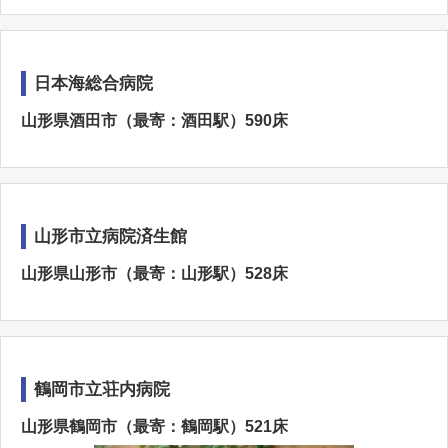
日本海総合病院
山形県酒田市（最寄：酒田駅）590床
山形市立病院済生館
山形県山形市（最寄：山形駅）528床
鶴岡市立荘内病院
山形県鶴岡市（最寄：鶴岡駅）521床