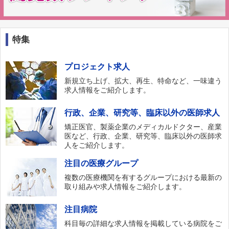
特集
プロジェクト求人
新規立ち上げ、拡大、再生、特命など、一味違う
求人情報をご紹介します。
行政、企業、研究等、臨床以外の医師求人
矯正医官、製薬企業のメディカルドクター、産業
医など、行政、企業、研究等、臨床以外の医師求
人をご紹介します。
注目の医療グループ
複数の医療機関を有するグループにおける最新の
取り組みや求人情報をご紹介します。
注目病院
科目毎の詳細な求人情報を掲載している病院をご