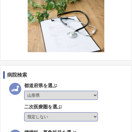
病院検索
都道府県を選ぶ
二次医療圏を選ぶ