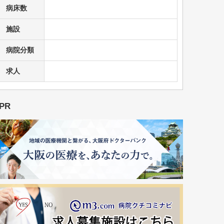
病床数
施設
病院分類
求人
PR