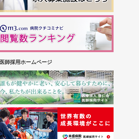
医師採用ホームページ