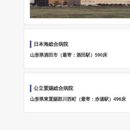
日本海総合病院
山形県酒田市（最寄：酒田駅）590床
公立置賜総合病院
山形県東置賜郡川西町（最寄：赤湯駅）496床