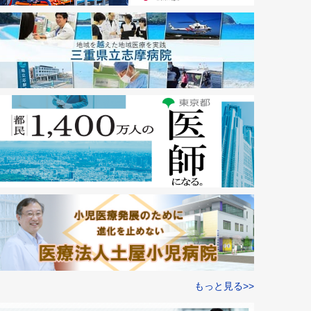
もっと見る>>