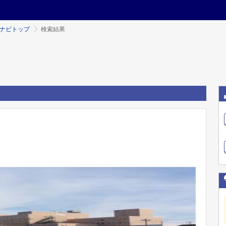
ミナビトップ
検索結果