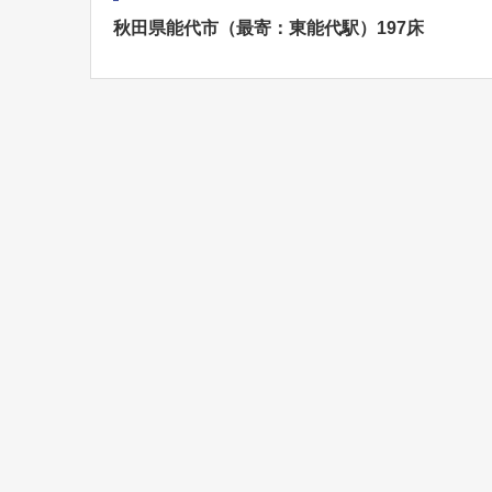
秋田県能代市（最寄：東能代駅）197床