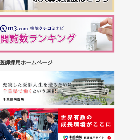
医師採用ホームページ