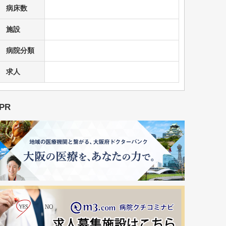
病床数
施設
病院分類
求人
PR