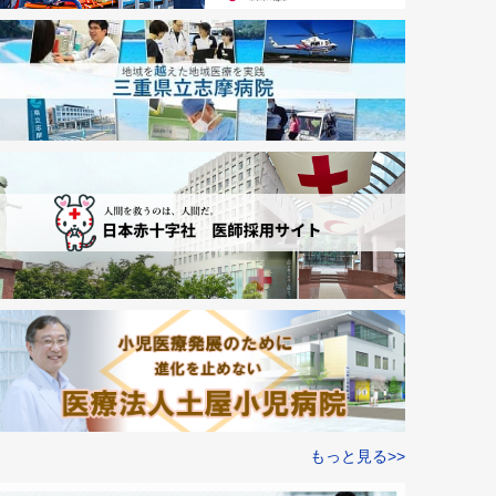
もっと見る>>