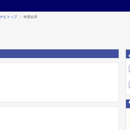
ミナビトップ
検索結果