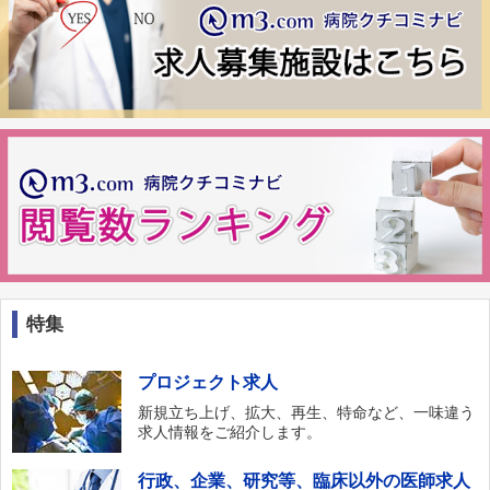
特集
プロジェクト求人
新規立ち上げ、拡大、再生、特命など、一味違う
求人情報をご紹介します。
行政、企業、研究等、臨床以外の医師求人