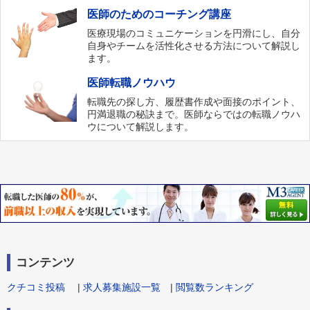
医師のためのコーチング講座
医療現場のコミュニケーションを円滑にし、自分
自身やチームを活性化させる方法について解説し
ます。
医師転職ノウハウ
転職先の探し方、履歴書作成や面接のポイント、
円満退職の秘訣まで。医師ならではの転職ノウハ
ウについて解説します。
コンテンツ
クチコミ投稿
|
求人募集施設一覧
|
閲覧数ランキング