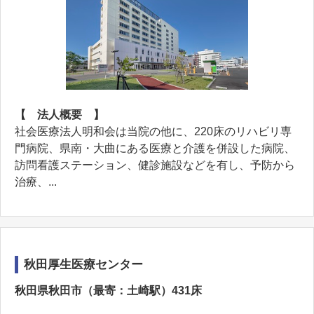
【 法人概要 】
社会医療法人明和会は当院の他に、220床のリハビリ専
門病院、県南・大曲にある医療と介護を併設した病院、
訪問看護ステーション、健診施設などを有し、予防から
治療、...
秋田厚生医療センター
秋田県秋田市（最寄：土崎駅）431床