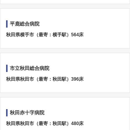
平鹿総合病院
秋田県横手市（最寄：横手駅）564床
市立秋田総合病院
秋田県秋田市（最寄：秋田駅）396床
秋田赤十字病院
秋田県秋田市（最寄：秋田駅）480床