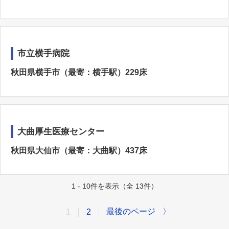
市立横手病院
秋田県横手市（最寄：横手駅）229床
大曲厚生医療センター
秋田県大仙市（最寄：大曲駅）437床
1 - 10件を表示（全 13件）
最後のページ
〉
1
2