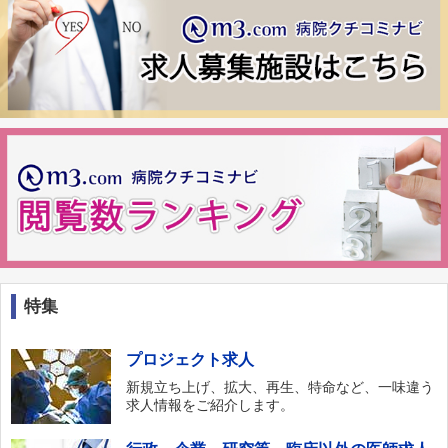
特集
プロジェクト求人
新規立ち上げ、拡大、再生、特命など、一味違う
求人情報をご紹介します。