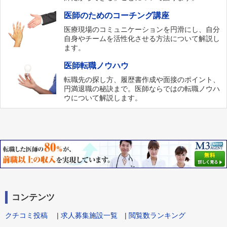
医師のためのコーチング講座
医療現場のコミュニケーションを円滑にし、自分
自身やチームを活性化させる方法について解説し
ます。
医師転職ノウハウ
転職先の探し方、履歴書作成や面接のポイント、
円満退職の秘訣まで。医師ならではの転職ノウハ
ウについて解説します。
コンテンツ
クチコミ投稿
|
求人募集施設一覧
|
閲覧数ランキング